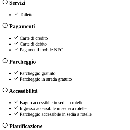
Servizi
Toilette
Pagamenti
Carte di credito
Carte di debito
PagamentI mobile NFC
Parcheggio
Parcheggio gratuito
Parcheggio in strada gratuito
Accessibilità
Bagno accessibile in sedia a rotelle
Ingresso accessibile in sedia a rotelle
Parcheggio accessibile in sedia a rotelle
Pianificazione