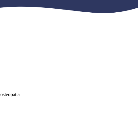
osteopatia