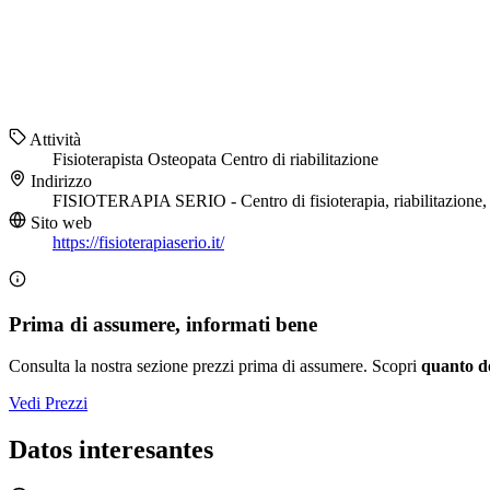
Attività
Fisioterapista
Osteopata
Centro di riabilitazione
Indirizzo
FISIOTERAPIA SERIO - Centro di fisioterapia, riabilitazione,
Sito web
https://fisioterapiaserio.it/
Prima di assumere, informati bene
Consulta la nostra sezione prezzi prima di assumere. Scopri
quanto d
Vedi Prezzi
Datos interesantes