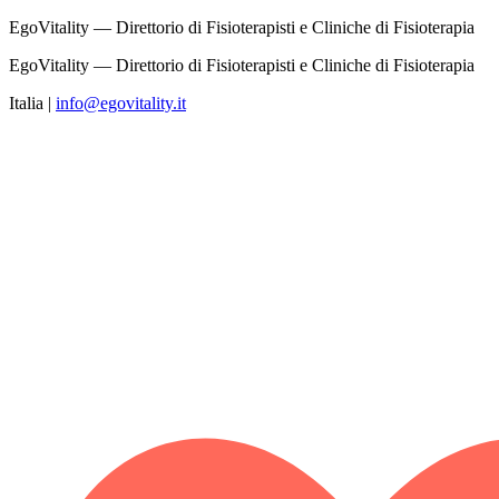
EgoVitality — Direttorio di Fisioterapisti e Cliniche di Fisioterapia
EgoVitality — Direttorio di Fisioterapisti e Cliniche di Fisioterapia
Italia
|
info@egovitality.it