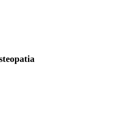
steopatia