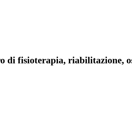
 fisioterapia, riabilitazione, o