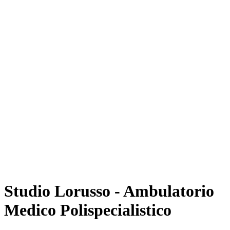
Studio Lorusso - Ambulatorio
Medico Polispecialistico