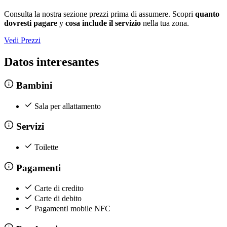
Consulta la nostra sezione prezzi prima di assumere. Scopri
quanto
dovresti pagare
y
cosa include il servizio
nella tua zona.
Vedi Prezzi
Datos interesantes
Bambini
Sala per allattamento
Servizi
Toilette
Pagamenti
Carte di credito
Carte di debito
PagamentI mobile NFC