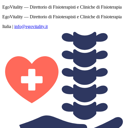
EgoVitality — Direttorio di Fisioterapisti e Cliniche di Fisioterapia
EgoVitality — Direttorio di Fisioterapisti e Cliniche di Fisioterapia
Italia
|
info@egovitality.it