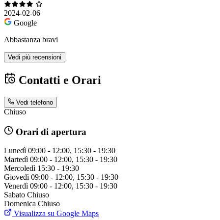
2024-02-06
Google
Abbastanza bravi
Vedi più recensioni
Contatti e Orari
Vedi telefono
Chiuso
Orari di apertura
Lunedì
09:00 - 12:00, 15:30 - 19:30
Martedì
09:00 - 12:00, 15:30 - 19:30
Mercoledì
15:30 - 19:30
Giovedì
09:00 - 12:00, 15:30 - 19:30
Venerdì
09:00 - 12:00, 15:30 - 19:30
Sabato
Chiuso
Domenica
Chiuso
Visualizza su Google Maps