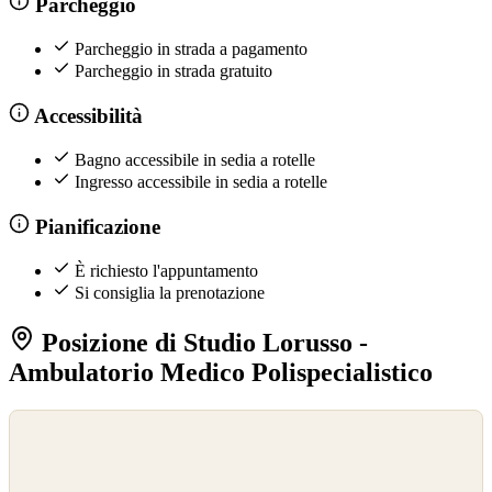
Parcheggio
Parcheggio in strada a pagamento
Parcheggio in strada gratuito
Accessibilità
Bagno accessibile in sedia a rotelle
Ingresso accessibile in sedia a rotelle
Pianificazione
È richiesto l'appuntamento
Si consiglia la prenotazione
Posizione di Studio Lorusso -
Ambulatorio Medico Polispecialistico
©
OpenStreetMap
©
CARTO