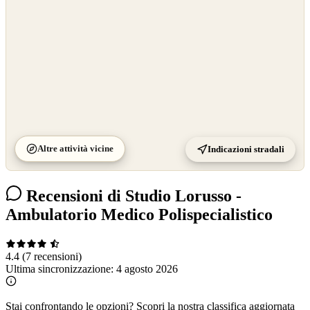
Altre attività vicine
Indicazioni stradali
Recensioni di Studio Lorusso -
Ambulatorio Medico Polispecialistico
4.4
(7 recensioni)
Ultima sincronizzazione:
4 agosto 2026
Stai confrontando le opzioni?
Scopri la nostra classifica aggiornata