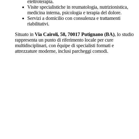
elettroterapia.
Visite specialistiche in reumatologia, nutrizionistica,
medicina interna, psicologia e terapia del dolore.
Servizi a domicilio con consulenza e trattamenti
riabilitativi.
Situato in
Via Cairoli, 58, 70017 Putignano (BA)
, lo studio
rappresenta un punto di riferimento locale per cure
multidisciplinari, con équipe di specialisti formati e
attrezzature moderne, inclusi parcheggi comodi.