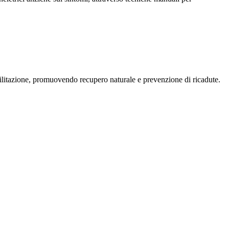
litazione, promuovendo recupero naturale e prevenzione di ricadute.