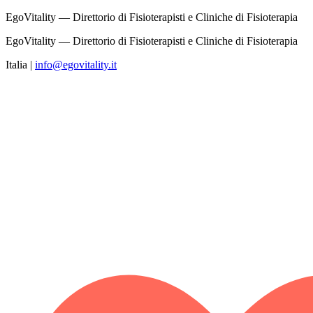
EgoVitality — Direttorio di Fisioterapisti e Cliniche di Fisioterapia
EgoVitality — Direttorio di Fisioterapisti e Cliniche di Fisioterapia
Italia
|
info@egovitality.it