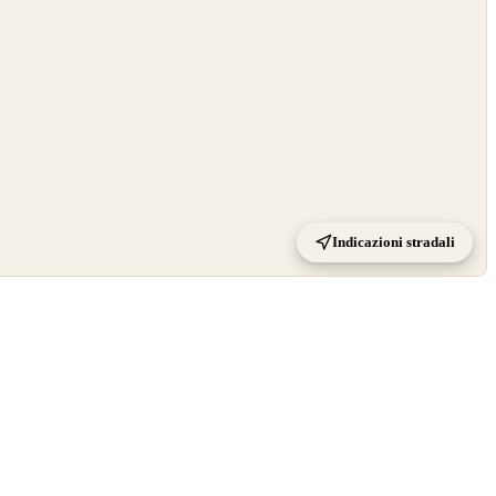
Indicazioni stradali