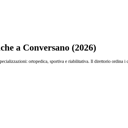
iniche a Conversano (2026)
ecializzazioni: ortopedica, sportiva e riabilitativa. Il direttorio ordina i