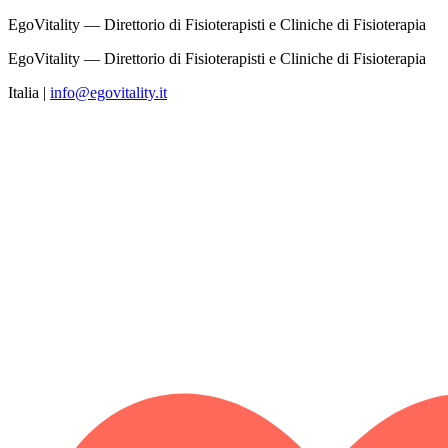
EgoVitality — Direttorio di Fisioterapisti e Cliniche di Fisioterapia
EgoVitality — Direttorio di Fisioterapisti e Cliniche di Fisioterapia
Italia
|
info@egovitality.it