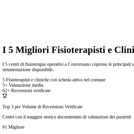
I 5 Migliori Fisioterapisti e Cl
I 5 centri di fisioterapia operativi a Conversano coprono le principali sp
strumentazione disponibile.
5
Fisioterapisti e cliniche con scheda attiva nel comune
5+
Valutazione media
62+
Recensioni verificate
Top 3 per Volume di Recensioni Verificate
Centri con il maggior storico documentato di valutazioni dei pazienti
#1
Migliore