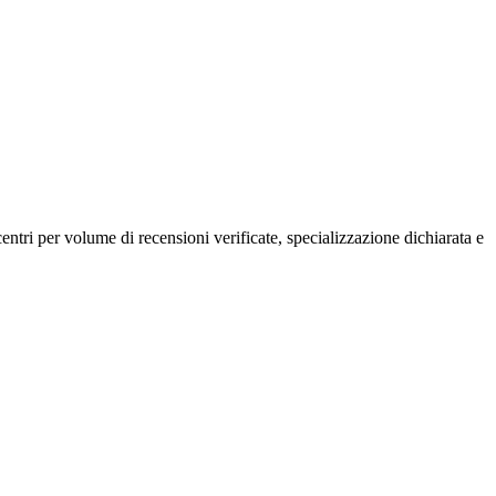
 centri per volume di recensioni verificate, specializzazione dichiarata e