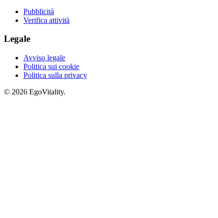
Pubblicità
Verifica attività
Legale
Avviso legale
Politica sui cookie
Politica sulla privacy
© 2026 EgoVitality.