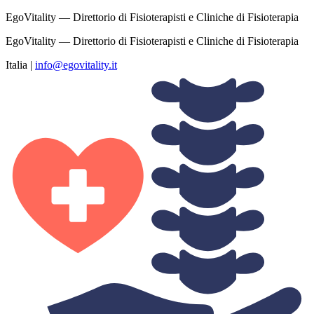
EgoVitality — Direttorio di Fisioterapisti e Cliniche di Fisioterapia
EgoVitality — Direttorio di Fisioterapisti e Cliniche di Fisioterapia
Italia
|
info@egovitality.it