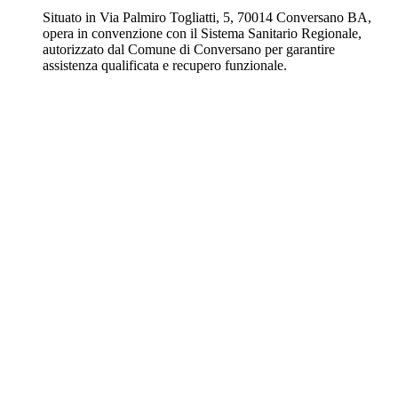
Situato in Via Palmiro Togliatti, 5, 70014 Conversano BA,
opera in convenzione con il Sistema Sanitario Regionale,
autorizzato dal Comune di Conversano per garantire
assistenza qualificata e recupero funzionale.