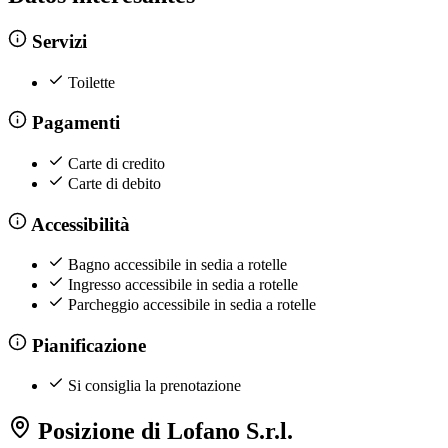
Servizi
Toilette
Pagamenti
Carte di credito
Carte di debito
Accessibilità
Bagno accessibile in sedia a rotelle
Ingresso accessibile in sedia a rotelle
Parcheggio accessibile in sedia a rotelle
Pianificazione
Si consiglia la prenotazione
Posizione di Lofano S.r.l.