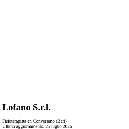
Lofano S.r.l.
Fisioterapista en Conversano (Bari)
Ultimo aggiornamento: 25 luglio 2026