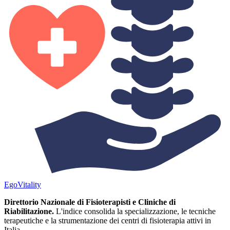
Ego
Vitality
Direttorio Nazionale di Fisioterapisti e Cliniche di
Riabilitazione.
L'indice consolida la specializzazione, le tecniche
terapeutiche e la strumentazione dei centri di fisioterapia attivi in
Italia.