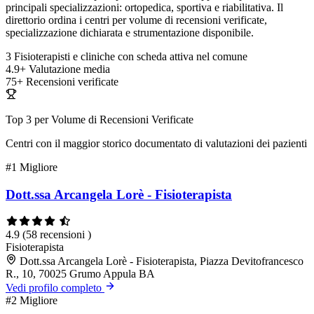
principali specializzazioni: ortopedica, sportiva e riabilitativa. Il
direttorio ordina i centri per volume di recensioni verificate,
specializzazione dichiarata e strumentazione disponibile.
3
Fisioterapisti e cliniche con scheda attiva nel comune
4.9+
Valutazione media
75+
Recensioni verificate
Top 3 per Volume di Recensioni Verificate
Centri con il maggior storico documentato di valutazioni dei pazienti
#1
Migliore
Dott.ssa Arcangela Lorè - Fisioterapista
4.9
(58 recensioni )
Fisioterapista
Dott.ssa Arcangela Lorè - Fisioterapista, Piazza Devitofrancesco
R., 10, 70025 Grumo Appula BA
Vedi profilo completo
#2
Migliore