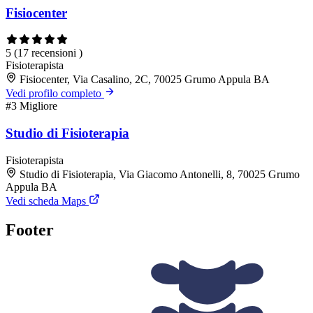
Fisiocenter
5
(17 recensioni )
Fisioterapista
Fisiocenter, Via Casalino, 2C, 70025 Grumo Appula BA
Vedi profilo completo
#3
Migliore
Studio di Fisioterapia
Fisioterapista
Studio di Fisioterapia, Via Giacomo Antonelli, 8, 70025 Grumo
Appula BA
Vedi scheda Maps
Footer