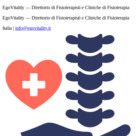
EgoVitality — Direttorio di Fisioterapisti e Cliniche di Fisioterapia
EgoVitality — Direttorio di Fisioterapisti e Cliniche di Fisioterapia
Italia
|
info@egovitality.it