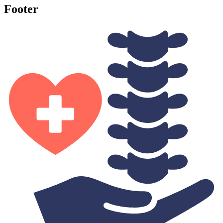
Footer