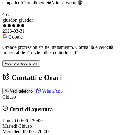
simpatico!Complimenti❤️Mio salvatore😁
GG
giusdon giusdon
2023-03-31
Google
Grande professionista nel trattamento. Cordialità e velocità
impeccabile. Grazie mille a tutto lo staff.
Vedi più recensioni
Contatti e Orari
WhatsApp
Vedi telefono
Chiuso
Orari di apertura
Lunedì
09:00 - 20:00
Martedì
Chiuso
Mercoledì
09:00 - 20:00