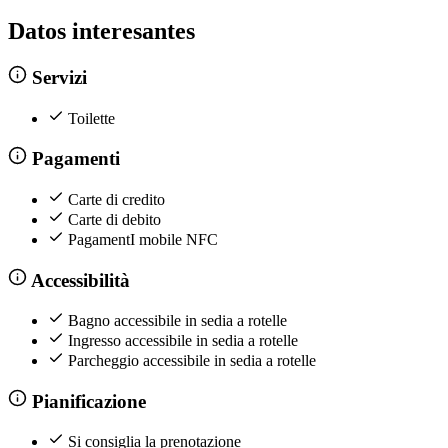
Datos interesantes
Servizi
Toilette
Pagamenti
Carte di credito
Carte di debito
PagamentI mobile NFC
Accessibilità
Bagno accessibile in sedia a rotelle
Ingresso accessibile in sedia a rotelle
Parcheggio accessibile in sedia a rotelle
Pianificazione
Si consiglia la prenotazione