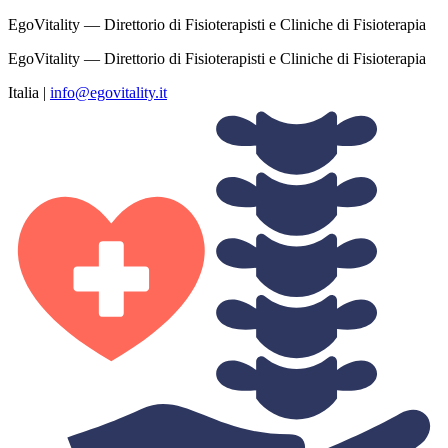
EgoVitality — Direttorio di Fisioterapisti e Cliniche di Fisioterapia
EgoVitality — Direttorio di Fisioterapisti e Cliniche di Fisioterapia
Italia
|
info@egovitality.it