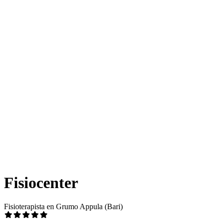
Fisiocenter
Fisioterapista en Grumo Appula (Bari)