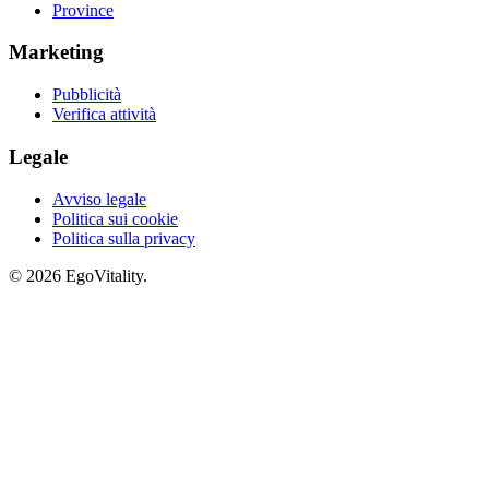
Province
Marketing
Pubblicità
Verifica attività
Legale
Avviso legale
Politica sui cookie
Politica sulla privacy
© 2026 EgoVitality.