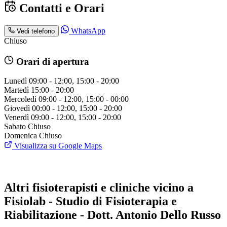
Contatti e Orari
WhatsApp
Vedi telefono
Chiuso
Orari di apertura
Lunedì
09:00 - 12:00, 15:00 - 20:00
Martedì
15:00 - 20:00
Mercoledì
09:00 - 12:00, 15:00 - 00:00
Giovedì
00:00 - 12:00, 15:00 - 20:00
Venerdì
09:00 - 12:00, 15:00 - 20:00
Sabato
Chiuso
Domenica
Chiuso
Visualizza su Google Maps
Altri fisioterapisti e cliniche vicino a
Fisiolab - Studio di Fisioterapia e
Riabilitazione - Dott. Antonio Dello Russo