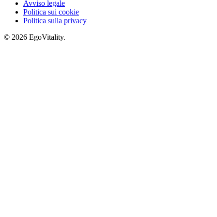
Avviso legale
Politica sui cookie
Politica sulla privacy
© 2026 EgoVitality.