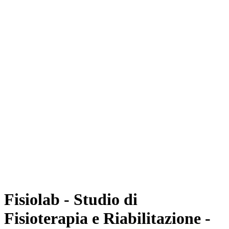
Fisiolab - Studio di
Fisioterapia e Riabilitazione -