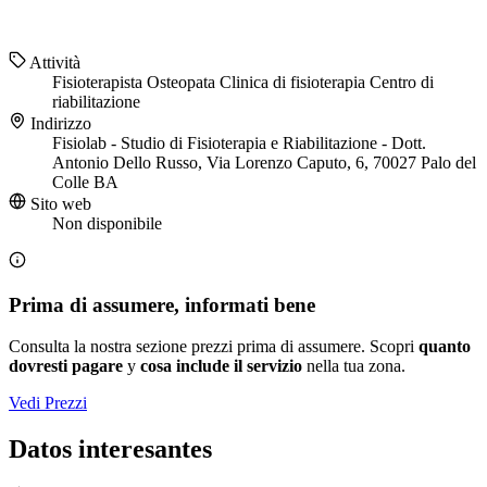
Attività
Fisioterapista
Osteopata
Clinica di fisioterapia
Centro di
riabilitazione
Indirizzo
Fisiolab - Studio di Fisioterapia e Riabilitazione - Dott.
Antonio Dello Russo, Via Lorenzo Caputo, 6, 70027 Palo del
Colle BA
Sito web
Non disponibile
Prima di assumere, informati bene
Consulta la nostra sezione prezzi prima di assumere. Scopri
quanto
dovresti pagare
y
cosa include il servizio
nella tua zona.
Vedi Prezzi
Datos interesantes