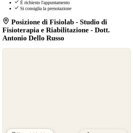
È richiesto l'appuntamento
Si consiglia la prenotazione
Posizione di Fisiolab - Studio di
Fisioterapia e Riabilitazione - Dott.
Antonio Dello Russo
©
OpenStreetMap
©
CARTO