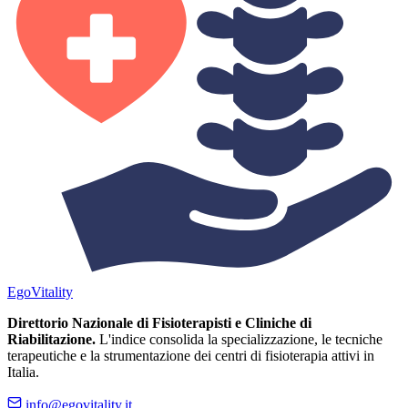
Ego
Vitality
Direttorio Nazionale di Fisioterapisti e Cliniche di
Riabilitazione.
L'indice consolida la specializzazione, le tecniche
terapeutiche e la strumentazione dei centri di fisioterapia attivi in
Italia.
info@egovitality.it