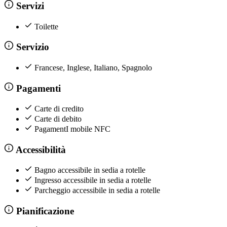
Servizi
Toilette
Servizio
Francese, Inglese, Italiano, Spagnolo
Pagamenti
Carte di credito
Carte di debito
PagamentI mobile NFC
Accessibilità
Bagno accessibile in sedia a rotelle
Ingresso accessibile in sedia a rotelle
Parcheggio accessibile in sedia a rotelle
Pianificazione