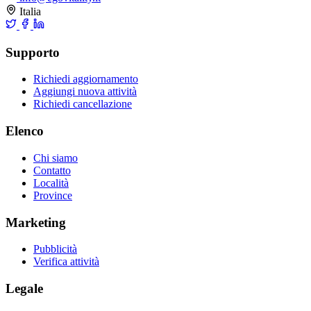
Italia
Supporto
Richiedi aggiornamento
Aggiungi nuova attività
Richiedi cancellazione
Elenco
Chi siamo
Contatto
Località
Province
Marketing
Pubblicità
Verifica attività
Legale