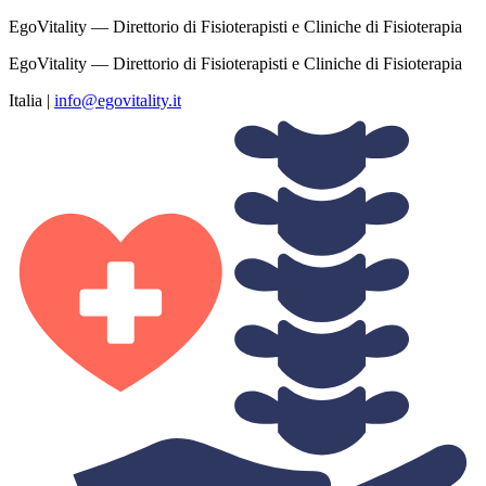
EgoVitality — Direttorio di Fisioterapisti e Cliniche di Fisioterapia
EgoVitality — Direttorio di Fisioterapisti e Cliniche di Fisioterapia
Italia
|
info@egovitality.it