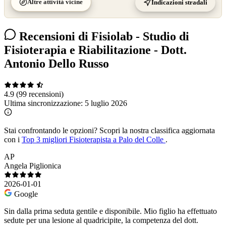
Altre attività vicine
Indicazioni stradali
Recensioni di Fisiolab - Studio di
Fisioterapia e Riabilitazione - Dott.
Antonio Dello Russo
4.9
(99 recensioni)
Ultima sincronizzazione:
5 luglio 2026
Stai confrontando le opzioni?
Scopri la nostra classifica aggiornata
con i
Top 3 migliori Fisioterapista a Palo del Colle
.
AP
Angela Piglionica
2026-01-01
Google
Sin dalla prima seduta gentile e disponibile. Mio figlio ha effettuato
sedute per una lesione al quadricipite, la competenza del dott.