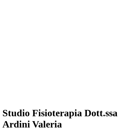
Studio Fisioterapia Dott.ssa
Ardini Valeria