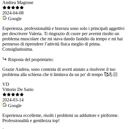
Andrea Magrone
2024-04-08
Google
Esperienza, professionalità e bravura sono solo i principali aggettivi
per descrivere Valeria. Ti ringrazio di cuore per avermi risolto un
problema muscolare che mi stava dando fastidio da tempo e mi hai
permesso di riprendere l’attività fisica meglio di prima.
Consigliatissima.
Risposta del proprietario:
Grazie Andrea, sono contenta di averti aiutato a risolvere il tuo
problema alla schiena che ti limitava da un po' di tempo 🥰💪🏻
VD
Vittorio De Sario
2024-03-14
Google
Esperienza eccellente, risolti i problemi su adduttore e piriforme.
Professionalità e gentilezza top!