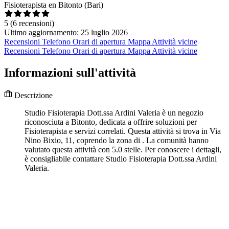
Fisioterapista en Bitonto (Bari)
5
(6 recensioni)
Ultimo aggiornamento: 25 luglio 2026
Recensioni
Telefono
Orari di apertura
Mappa
Attività vicine
Recensioni
Telefono
Orari di apertura
Mappa
Attività vicine
Informazioni sull'attività
Descrizione
Studio Fisioterapia Dott.ssa Ardini Valeria è un negozio
riconosciuta a Bitonto, dedicata a offrire soluzioni per
Fisioterapista e servizi correlati. Questa attività si trova in Via
Nino Bixio, 11, coprendo la zona di . La comunità hanno
valutato questa attività con 5.0 stelle. Per conoscere i dettagli,
è consigliabile contattare Studio Fisioterapia Dott.ssa Ardini
Valeria.