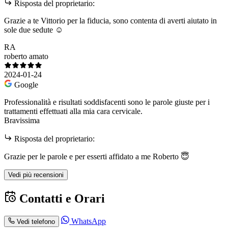
Risposta del proprietario:
Grazie a te Vittorio per la fiducia, sono contenta di averti aiutato in
sole due sedute ☺️
RA
roberto amato
2024-01-24
Google
Professionalità e risultati soddisfacenti sono le parole giuste per i
trattamenti effettuati alla mia cara cervicale.
Bravissima
Risposta del proprietario:
Grazie per le parole e per esserti affidato a me Roberto 😇
Vedi più recensioni
Contatti e Orari
WhatsApp
Vedi telefono