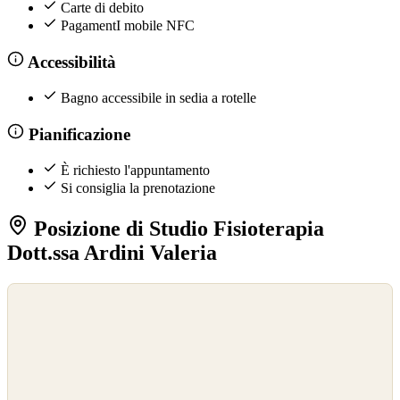
Carte di debito
PagamentI mobile NFC
Accessibilità
Bagno accessibile in sedia a rotelle
Pianificazione
È richiesto l'appuntamento
Si consiglia la prenotazione
Posizione di Studio Fisioterapia
Dott.ssa Ardini Valeria
©
OpenStreetMap
©
CARTO