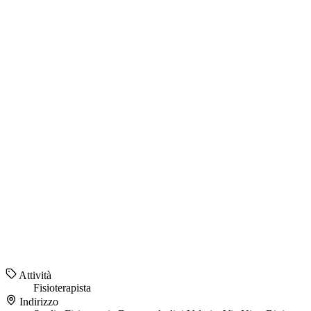
Attività
Fisioterapista
Indirizzo