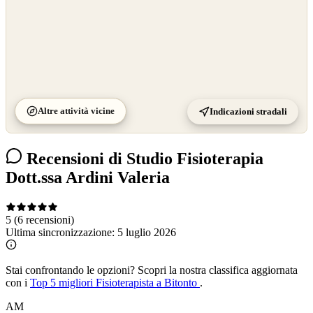
Altre attività vicine
Indicazioni stradali
Recensioni di Studio Fisioterapia
Dott.ssa Ardini Valeria
5
(6 recensioni)
Ultima sincronizzazione:
5 luglio 2026
Stai confrontando le opzioni?
Scopri la nostra classifica aggiornata
con i
Top 5 migliori Fisioterapista a Bitonto
.
AM