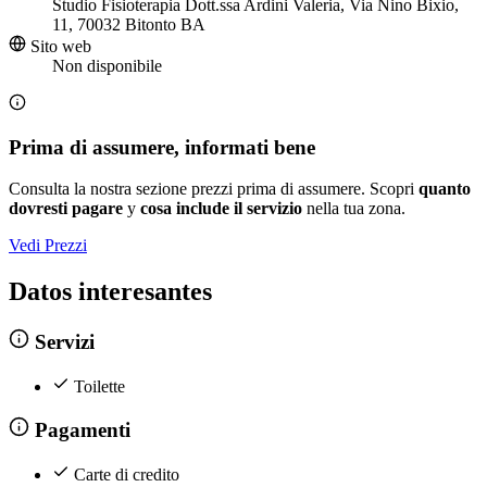
Studio Fisioterapia Dott.ssa Ardini Valeria, Via Nino Bixio,
11, 70032 Bitonto BA
Sito web
Non disponibile
Prima di assumere, informati bene
Consulta la nostra sezione prezzi prima di assumere. Scopri
quanto
dovresti pagare
y
cosa include il servizio
nella tua zona.
Vedi Prezzi
Datos interesantes
Servizi
Toilette
Pagamenti
Carte di credito