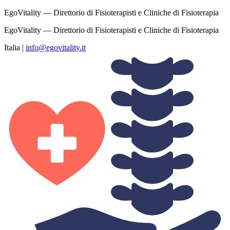
EgoVitality — Direttorio di Fisioterapisti e Cliniche di Fisioterapia
EgoVitality — Direttorio di Fisioterapisti e Cliniche di Fisioterapia
Italia
|
info@egovitality.it