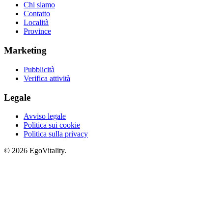
Chi siamo
Contatto
Località
Province
Marketing
Pubblicità
Verifica attività
Legale
Avviso legale
Politica sui cookie
Politica sulla privacy
© 2026 EgoVitality.