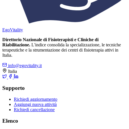
Ego
Vitality
Direttorio Nazionale di Fisioterapisti e Cliniche di
Riabilitazione.
L'indice consolida la specializzazione, le tecniche
terapeutiche e la strumentazione dei centri di fisioterapia attivi in
Italia.
info@egovitality.it
Italia
Supporto
Richiedi aggiornamento
Aggiungi nuova attività
Richiedi cancellazione
Elenco