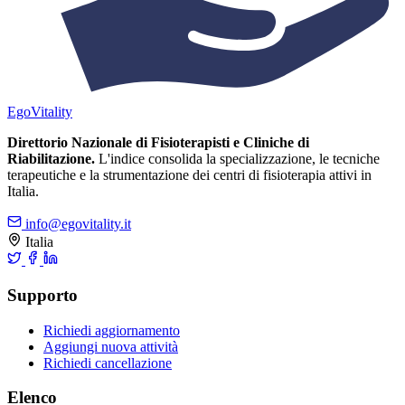
Ego
Vitality
Direttorio Nazionale di Fisioterapisti e Cliniche di
Riabilitazione.
L'indice consolida la specializzazione, le tecniche
terapeutiche e la strumentazione dei centri di fisioterapia attivi in
Italia.
info@egovitality.it
Italia
Supporto
Richiedi aggiornamento
Aggiungi nuova attività
Richiedi cancellazione
Elenco