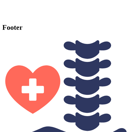
Footer