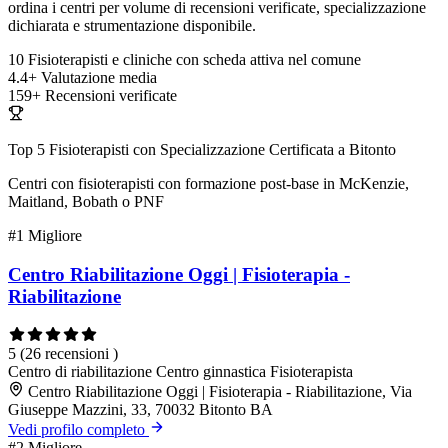
ordina i centri per volume di recensioni verificate, specializzazione
dichiarata e strumentazione disponibile.
10
Fisioterapisti e cliniche con scheda attiva nel comune
4.4+
Valutazione media
159+
Recensioni verificate
Top 5 Fisioterapisti con Specializzazione Certificata a Bitonto
Centri con fisioterapisti con formazione post-base in McKenzie,
Maitland, Bobath o PNF
#1
Migliore
Centro Riabilitazione Oggi | Fisioterapia -
Riabilitazione
5
(26 recensioni )
Centro di riabilitazione
Centro ginnastica
Fisioterapista
Centro Riabilitazione Oggi | Fisioterapia - Riabilitazione, Via
Giuseppe Mazzini, 33, 70032 Bitonto BA
Vedi profilo completo
#2
Migliore