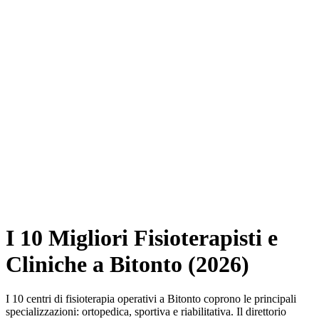
I 10 Migliori Fisioterapisti e
Cliniche a Bitonto (2026)
I 10 centri di fisioterapia operativi a Bitonto coprono le principali
specializzazioni: ortopedica, sportiva e riabilitativa. Il direttorio