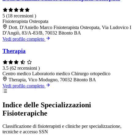
5
(18 recensioni )
Fisioterapista
Osteopata
Dott. D'Aniello Marco Fisioterapista Osteopata, Via Ludovico I
D'Angiò, 83/A-83/B, 70032 Bitonto BA
Vedi profilo completo
Therapia
3.5
(62 recensioni )
Centro medico
Laboratorio medico
Chirurgo ortopedico
Therapia, Vico Modugno, 70032 Bitonto BA
Vedi profilo completo
Indice delle Specializzazioni
Fisioterapiche
Classificazione di fisioterapisti e cliniche per specializzazione,
tecniche e accesso SSN