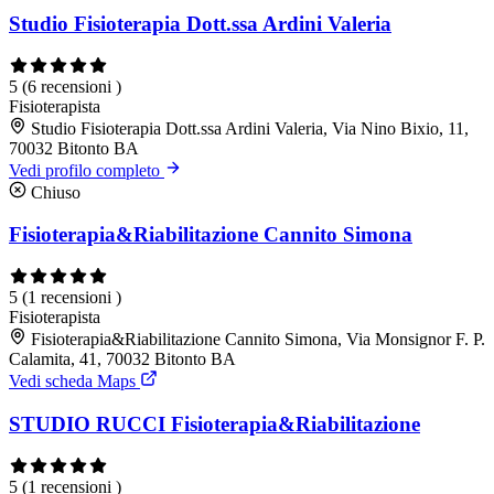
Studio Fisioterapia Dott.ssa Ardini Valeria
5
(6 recensioni )
Fisioterapista
Studio Fisioterapia Dott.ssa Ardini Valeria, Via Nino Bixio, 11,
70032 Bitonto BA
Vedi profilo completo
Chiuso
Fisioterapia&Riabilitazione Cannito Simona
5
(1 recensioni )
Fisioterapista
Fisioterapia&Riabilitazione Cannito Simona, Via Monsignor F. P.
Calamita, 41, 70032 Bitonto BA
Vedi scheda Maps
STUDIO RUCCI Fisioterapia&Riabilitazione
5
(1 recensioni )