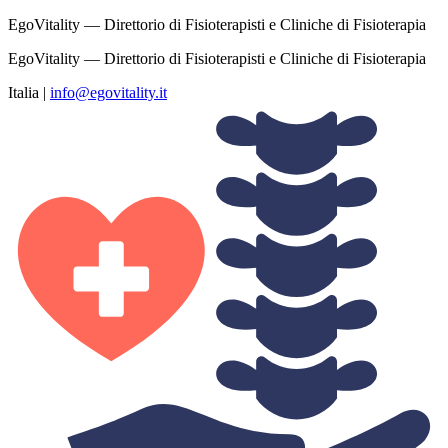
EgoVitality — Direttorio di Fisioterapisti e Cliniche di Fisioterapia
EgoVitality — Direttorio di Fisioterapisti e Cliniche di Fisioterapia
Italia
|
info@egovitality.it