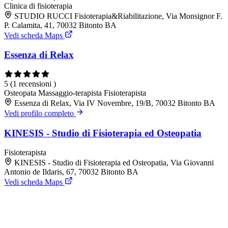
Clinica di fisioterapia
STUDIO RUCCI Fisioterapia&Riabilitazione, Via Monsignor F.
P. Calamita, 41, 70032 Bitonto BA
Vedi scheda Maps
Essenza di Relax
5
(1 recensioni )
Osteopata
Massaggio-terapista
Fisioterapista
Essenza di Relax, Via IV Novembre, 19/B, 70032 Bitonto BA
Vedi profilo completo
KINESIS - Studio di Fisioterapia ed Osteopatia
Fisioterapista
KINESIS - Studio di Fisioterapia ed Osteopatia, Via Giovanni
Antonio de Ildaris, 67, 70032 Bitonto BA
Vedi scheda Maps