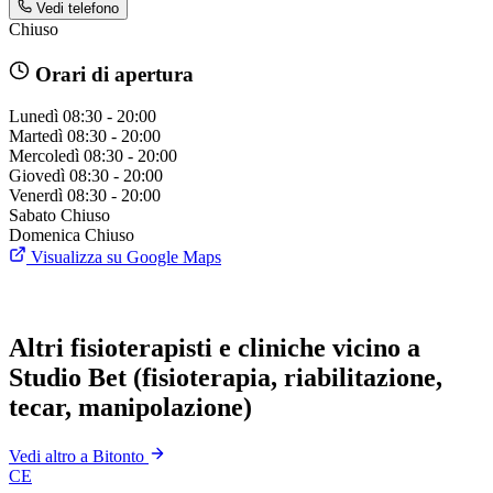
Vedi telefono
Chiuso
Orari di apertura
Lunedì
08:30 - 20:00
Martedì
08:30 - 20:00
Mercoledì
08:30 - 20:00
Giovedì
08:30 - 20:00
Venerdì
08:30 - 20:00
Sabato
Chiuso
Domenica
Chiuso
Visualizza su Google Maps
Altri fisioterapisti e cliniche vicino a
Studio Bet (fisioterapia, riabilitazione,
tecar, manipolazione)
Vedi altro a Bitonto
CE