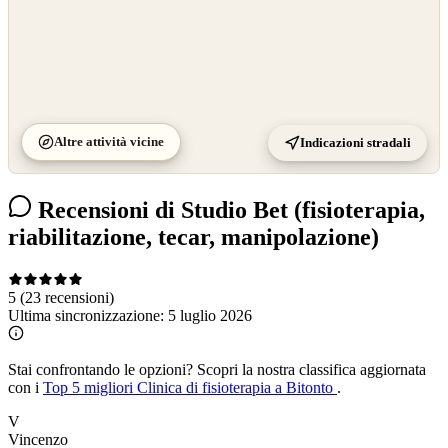
Altre attività vicine
Indicazioni stradali
Recensioni di Studio Bet (fisioterapia,
riabilitazione, tecar, manipolazione)
5
(23 recensioni)
Ultima sincronizzazione:
5 luglio 2026
Stai confrontando le opzioni?
Scopri la nostra classifica aggiornata
con i
Top 5 migliori Clinica di fisioterapia a Bitonto
.
V
Vincenzo