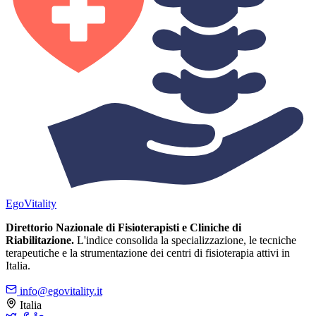
Ego
Vitality
Direttorio Nazionale di Fisioterapisti e Cliniche di
Riabilitazione.
L'indice consolida la specializzazione, le tecniche
terapeutiche e la strumentazione dei centri di fisioterapia attivi in
Italia.
info@egovitality.it
Italia