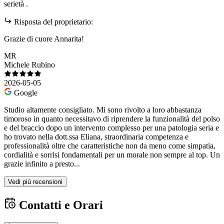
serietà .
Risposta del proprietario:
Grazie di cuore Annarita!
MR
Michele Rubino
2026-05-05
Google
Studio altamente consigliato. Mi sono rivolto a loro abbastanza
timoroso in quanto necessitavo di riprendere la funzionalità del polso
e del braccio dopo un intervento complesso per una patologia seria e
ho trovato nella dott.ssa Eliana, straordinaria competenza e
professionalità oltre che caratteristiche non da meno come simpatia,
cordialità e sorrisi fondamentali per un morale non sempre al top. Un
grazie infinito a presto...
Vedi più recensioni
Contatti e Orari