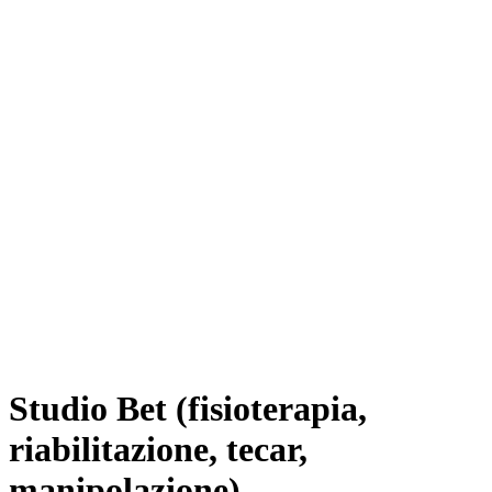
Studio Bet (fisioterapia,
riabilitazione, tecar,
manipolazione)