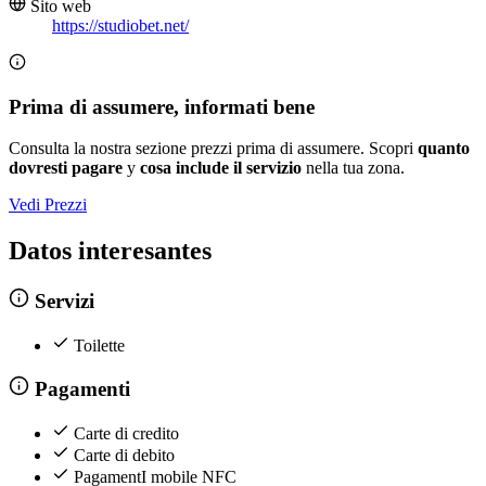
Sito web
https://studiobet.net/
Prima di assumere, informati bene
Consulta la nostra sezione prezzi prima di assumere. Scopri
quanto
dovresti pagare
y
cosa include il servizio
nella tua zona.
Vedi Prezzi
Datos interesantes
Servizi
Toilette
Pagamenti
Carte di credito
Carte di debito
PagamentI mobile NFC