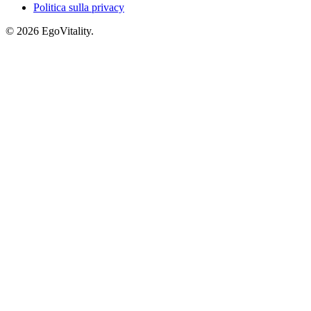
Politica sulla privacy
© 2026 EgoVitality.