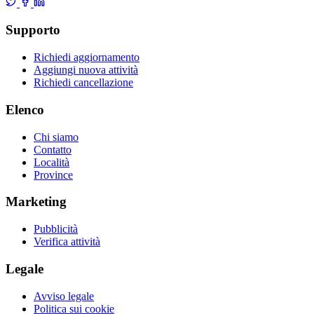
Supporto
Richiedi aggiornamento
Aggiungi nuova attività
Richiedi cancellazione
Elenco
Chi siamo
Contatto
Località
Province
Marketing
Pubblicità
Verifica attività
Legale
Avviso legale
Politica sui cookie