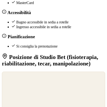
MasterCard
Accessibilità
Bagno accessibile in sedia a rotelle
Ingresso accessibile in sedia a rotelle
Pianificazione
Si consiglia la prenotazione
Posizione di Studio Bet (fisioterapia,
riabilitazione, tecar, manipolazione)
©
OpenStreetMap
©
CARTO