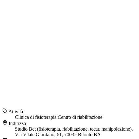
Attività
Clinica di fisioterapia
Centro di riabilitazione
Indirizzo
Studio Bet (fisioterapia, riabilitazione, tecar, manipolazione),
Via Vitale Giordano, 61, 70032 Bitonto BA