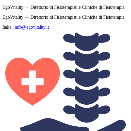
EgoVitality — Direttorio di Fisioterapisti e Cliniche di Fisioterapia
EgoVitality — Direttorio di Fisioterapisti e Cliniche di Fisioterapia
Italia
|
info@egovitality.it