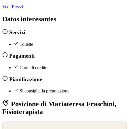
Vedi Prezzi
Datos interesantes
Servizi
Toilette
Pagamenti
Carte di credito
Pianificazione
Si consiglia la prenotazione
Posizione di Mariateresa Fraschini,
Fisioterapista
©