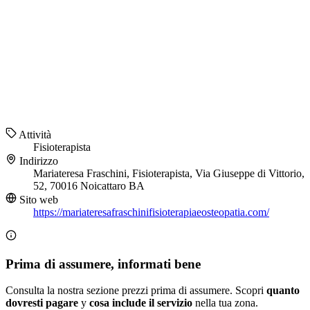
Attività
Fisioterapista
Indirizzo
Mariateresa Fraschini, Fisioterapista, Via Giuseppe di Vittorio,
52, 70016 Noicattaro BA
Sito web
https://mariateresafraschinifisioterapiaeosteopatia.com/
Prima di assumere, informati bene
Consulta la nostra sezione prezzi prima di assumere. Scopri
quanto
dovresti pagare
y
cosa include il servizio
nella tua zona.