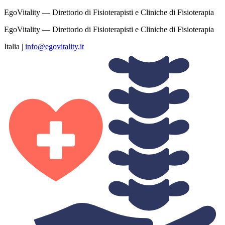
EgoVitality — Direttorio di Fisioterapisti e Cliniche di Fisioterapia
EgoVitality — Direttorio di Fisioterapisti e Cliniche di Fisioterapia
Italia
|
info@egovitality.it