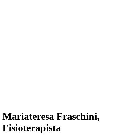
Mariateresa Fraschini,
Fisioterapista