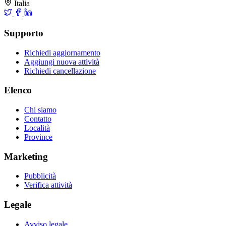
Italia
Supporto
Richiedi aggiornamento
Aggiungi nuova attività
Richiedi cancellazione
Elenco
Chi siamo
Contatto
Località
Province
Marketing
Pubblicità
Verifica attività
Legale
Avviso legale