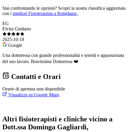
Stai confrontando le opzioni?
Scopri la nostra classifica aggiornata
con i
migliori Fisioterapista a Rutigliano
.
EG
Elvira Giuliano
2025-10-18
Google
Una dottoressa con grande professionalità e serietà e appassionata
del suo lavoro. Bravissima Dottoressa ❤️
Contatti e Orari
Orario di apertura non disponibile
Visualizza su Google Maps
Altri fisioterapisti e cliniche vicino a
Dott.ssa Dominga Gagliardi,