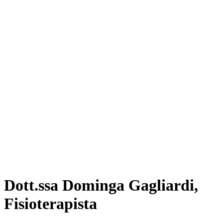
Dott.ssa Dominga Gagliardi,
Fisioterapista