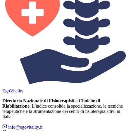
Ego
Vitality
Direttorio Nazionale di Fisioterapisti e Cliniche di
Riabilitazione.
L'indice consolida la specializzazione, le tecniche
terapeutiche e la strumentazione dei centri di fisioterapia attivi in
Italia.
info@egovitality.it