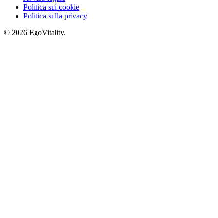
Politica sui cookie
Politica sulla privacy
© 2026 EgoVitality.