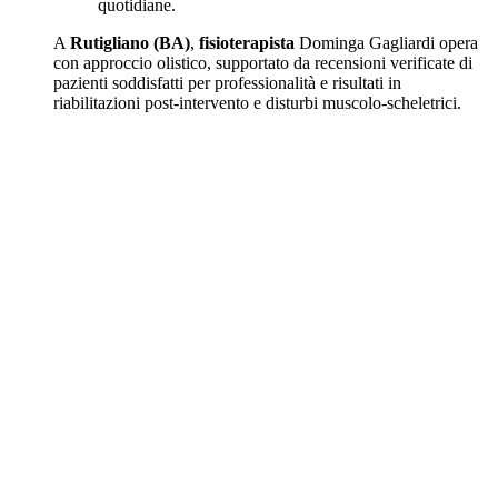
quotidiane.
A
Rutigliano (BA)
,
fisioterapista
Dominga Gagliardi opera
con approccio olistico, supportato da recensioni verificate di
pazienti soddisfatti per professionalità e risultati in
riabilitazioni post-intervento e disturbi muscolo-scheletrici.