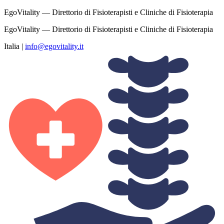
EgoVitality — Direttorio di Fisioterapisti e Cliniche di Fisioterapia
EgoVitality — Direttorio di Fisioterapisti e Cliniche di Fisioterapia
Italia
|
info@egovitality.it