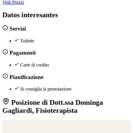
Vedi Prezzi
Datos interesantes
Servizi
Toilette
Pagamenti
Carte di credito
Pianificazione
Si consiglia la prenotazione
Posizione di Dott.ssa Dominga
Gagliardi, Fisioterapista
©
OpenStreetMap