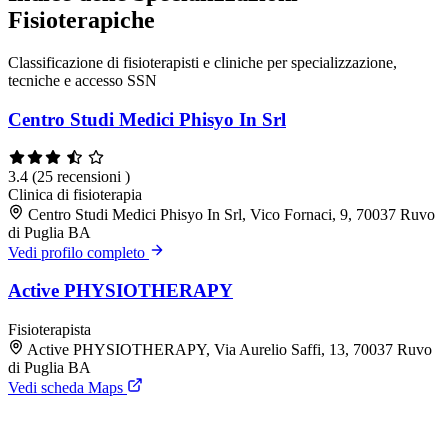
Fisioterapiche
Classificazione di fisioterapisti e cliniche per specializzazione,
tecniche e accesso SSN
Centro Studi Medici Phisyo In Srl
3.4
(25 recensioni )
Clinica di fisioterapia
Centro Studi Medici Phisyo In Srl, Vico Fornaci, 9, 70037 Ruvo
di Puglia BA
Vedi profilo completo
Active PHYSIOTHERAPY
Fisioterapista
Active PHYSIOTHERAPY, Via Aurelio Saffi, 13, 70037 Ruvo
di Puglia BA
Vedi scheda Maps