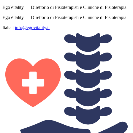
EgoVitality — Direttorio di Fisioterapisti e Cliniche di Fisioterapia
EgoVitality — Direttorio di Fisioterapisti e Cliniche di Fisioterapia
Italia
|
info@egovitality.it