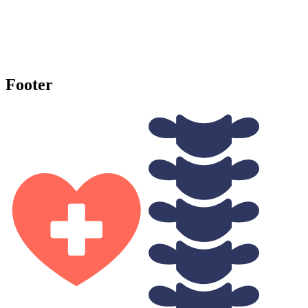
Footer