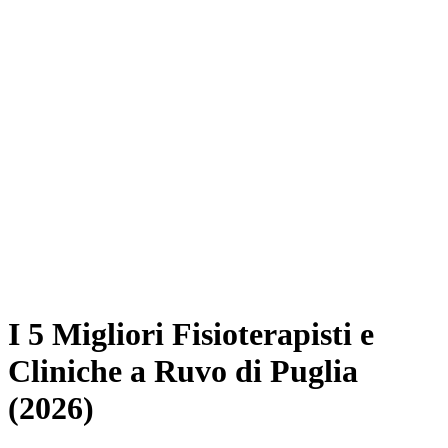
I 5 Migliori Fisioterapisti e
Cliniche a Ruvo di Puglia
(2026)