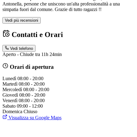
Antonella, persone che uniscono un'alta professionalità a una
simpatia fuori dal comune. Grazie di tutto ragazzi !!
Vedi più recensioni
Contatti e Orari
Vedi telefono
Aperto - Chiude tra 11h 24min
Orari di apertura
Lunedì
08:00 - 20:00
Martedì
08:00 - 20:00
Mercoledì
08:00 - 20:00
Giovedì
08:00 - 20:00
Venerdì
08:00 - 20:00
Sabato
09:00 - 12:00
Domenica
Chiuso
Visualizza su Google Maps