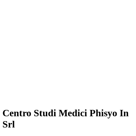
Centro Studi Medici Phisyo In
Srl