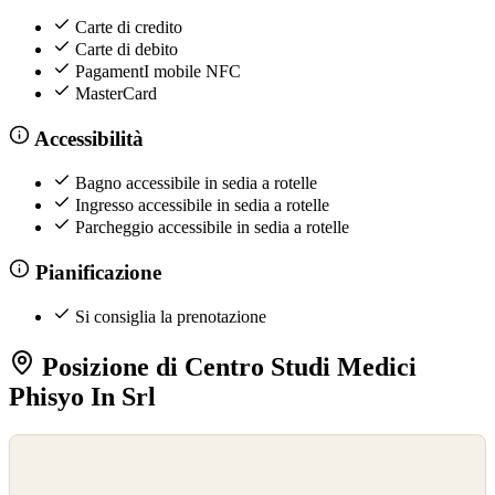
Carte di credito
Carte di debito
PagamentI mobile NFC
MasterCard
Accessibilità
Bagno accessibile in sedia a rotelle
Ingresso accessibile in sedia a rotelle
Parcheggio accessibile in sedia a rotelle
Pianificazione
Si consiglia la prenotazione
Posizione di Centro Studi Medici
Phisyo In Srl
©
OpenStreetMap
©
CARTO