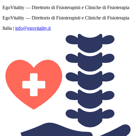
EgoVitality — Direttorio di Fisioterapisti e Cliniche di Fisioterapia
EgoVitality — Direttorio di Fisioterapisti e Cliniche di Fisioterapia
Italia
|
info@egovitality.it