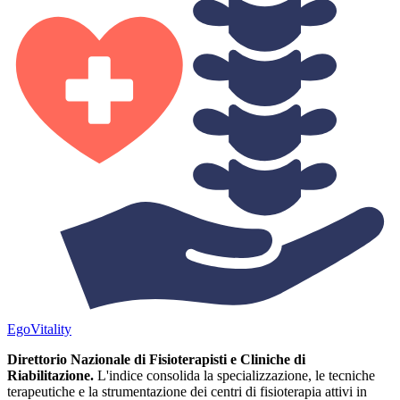
Ego
Vitality
Direttorio Nazionale di Fisioterapisti e Cliniche di
Riabilitazione.
L'indice consolida la specializzazione, le tecniche
terapeutiche e la strumentazione dei centri di fisioterapia attivi in