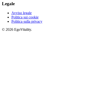
Legale
Avviso legale
Politica sui cookie
Politica sulla privacy
© 2026 EgoVitality.