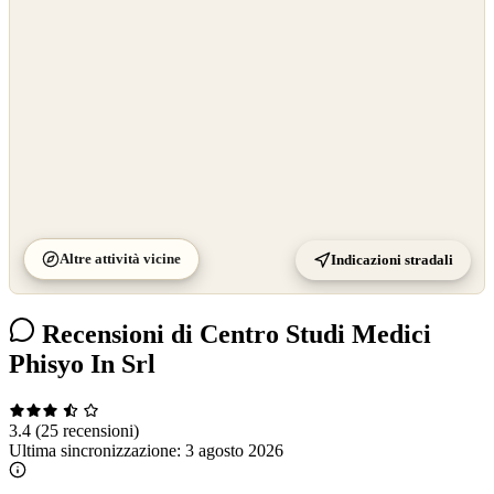
Altre attività vicine
Indicazioni stradali
Recensioni di Centro Studi Medici
Phisyo In Srl
3.4
(25 recensioni)
Ultima sincronizzazione:
3 agosto 2026