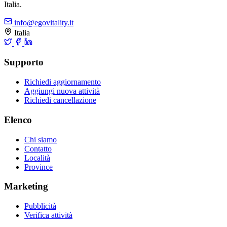
Italia.
info@egovitality.it
Italia
Supporto
Richiedi aggiornamento
Aggiungi nuova attività
Richiedi cancellazione
Elenco
Chi siamo
Contatto
Località
Province
Marketing
Pubblicità
Verifica attività