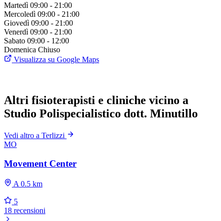
Martedì
09:00 - 21:00
Mercoledì
09:00 - 21:00
Giovedì
09:00 - 21:00
Venerdì
09:00 - 21:00
Sabato
09:00 - 12:00
Domenica
Chiuso
Visualizza su Google Maps
Altri fisioterapisti e cliniche vicino a
Studio Polispecialistico dott. Minutillo
Vedi altro a Terlizzi
MO
Movement Center
A 0.5 km
5
18 recensioni