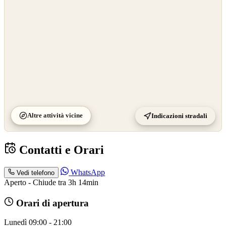
Altre attività vicine
Indicazioni stradali
Contatti e Orari
WhatsApp
Vedi telefono
Aperto - Chiude tra 3h 14min
Orari di apertura
Lunedì
09:00 - 21:00