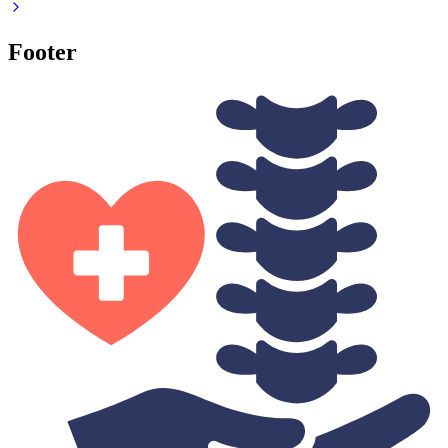
Footer