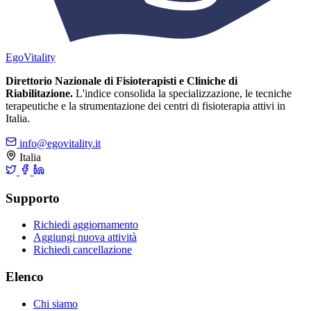
Ego
Vitality
Direttorio Nazionale di Fisioterapisti e Cliniche di
Riabilitazione.
L'indice consolida la specializzazione, le tecniche
terapeutiche e la strumentazione dei centri di fisioterapia attivi in
Italia.
info@egovitality.it
Italia
Supporto
Richiedi aggiornamento
Aggiungi nuova attività
Richiedi cancellazione
Elenco
Chi siamo