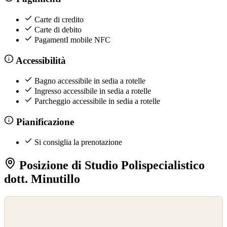
Carte di credito
Carte di debito
PagamentI mobile NFC
Accessibilità
Bagno accessibile in sedia a rotelle
Ingresso accessibile in sedia a rotelle
Parcheggio accessibile in sedia a rotelle
Pianificazione
Si consiglia la prenotazione
Posizione di Studio Polispecialistico
dott. Minutillo
©
OpenStreetMap
©
CARTO