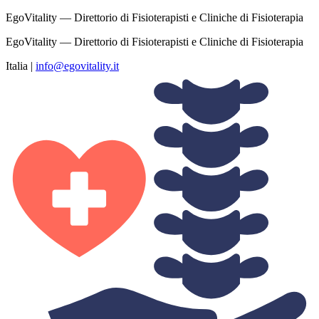
EgoVitality — Direttorio di Fisioterapisti e Cliniche di Fisioterapia
EgoVitality — Direttorio di Fisioterapisti e Cliniche di Fisioterapia
Italia
|
info@egovitality.it