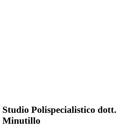
Studio Polispecialistico dott.
Minutillo