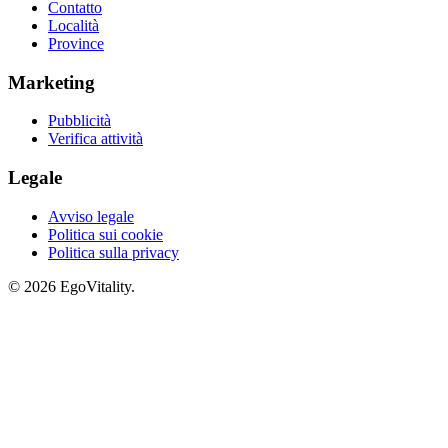
Contatto
Località
Province
Marketing
Pubblicità
Verifica attività
Legale
Avviso legale
Politica sui cookie
Politica sulla privacy
© 2026 EgoVitality.