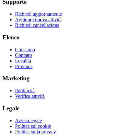
Supporto
Richiedi aggiornamento
Aggiungi nuova attività
Richiedi cancellazione
Elenco
Chi siamo
Contatto
Località
Province
Marketing
Pubblicità
Verifica attività
Legale
Avviso legale
Politica sui cookie
Politica sulla privacy