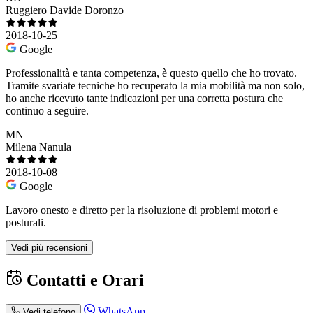
Ruggiero Davide Doronzo
2018-10-25
Google
Professionalità e tanta competenza, è questo quello che ho trovato.
Tramite svariate tecniche ho recuperato la mia mobilità ma non solo,
ho anche ricevuto tante indicazioni per una corretta postura che
continuo a seguire.
MN
Milena Nanula
2018-10-08
Google
Lavoro onesto e diretto per la risoluzione di problemi motori e
posturali.
Vedi più recensioni
Contatti e Orari
WhatsApp
Vedi telefono