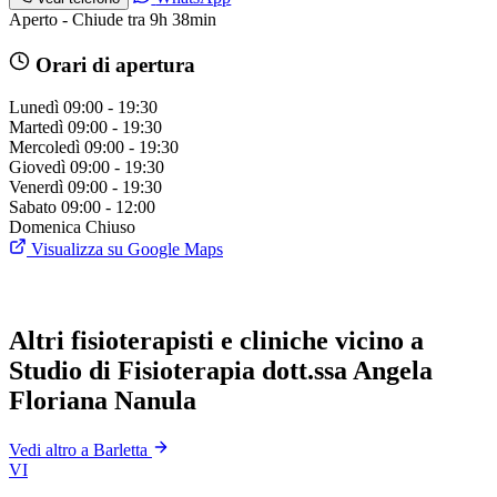
Aperto - Chiude tra 9h 38min
Orari di apertura
Lunedì
09:00 - 19:30
Martedì
09:00 - 19:30
Mercoledì
09:00 - 19:30
Giovedì
09:00 - 19:30
Venerdì
09:00 - 19:30
Sabato
09:00 - 12:00
Domenica
Chiuso
Visualizza su Google Maps
Altri fisioterapisti e cliniche vicino a
Studio di Fisioterapia dott.ssa Angela
Floriana Nanula
Vedi altro a Barletta
VI