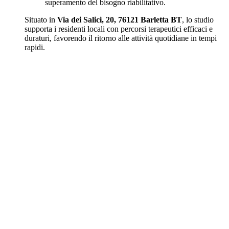
superamento del bisogno riabilitativo.
Situato in
Via dei Salici, 20, 76121 Barletta BT
, lo studio
supporta i residenti locali con percorsi terapeutici efficaci e
duraturi, favorendo il ritorno alle attività quotidiane in tempi
rapidi.