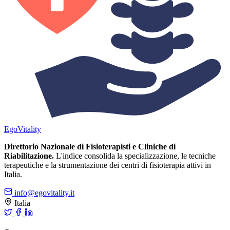
Ego
Vitality
Direttorio Nazionale di Fisioterapisti e Cliniche di
Riabilitazione.
L'indice consolida la specializzazione, le tecniche
terapeutiche e la strumentazione dei centri di fisioterapia attivi in
Italia.
info@egovitality.it
Italia