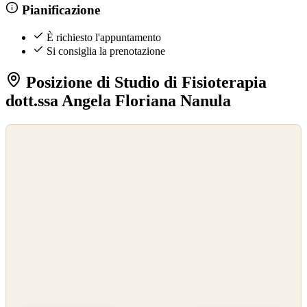
Pianificazione
È richiesto l'appuntamento
Si consiglia la prenotazione
Posizione di Studio di Fisioterapia
dott.ssa Angela Floriana Nanula
©
OpenStreetMap
©
CARTO