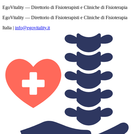
EgoVitality — Direttorio di Fisioterapisti e Cliniche di Fisioterapia
EgoVitality — Direttorio di Fisioterapisti e Cliniche di Fisioterapia
Italia
|
info@egovitality.it