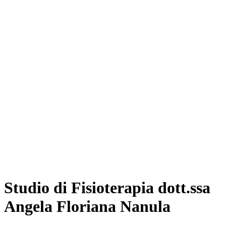
Studio di Fisioterapia dott.ssa
Angela Floriana Nanula