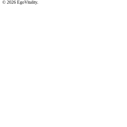
© 2026 EgoVitality.