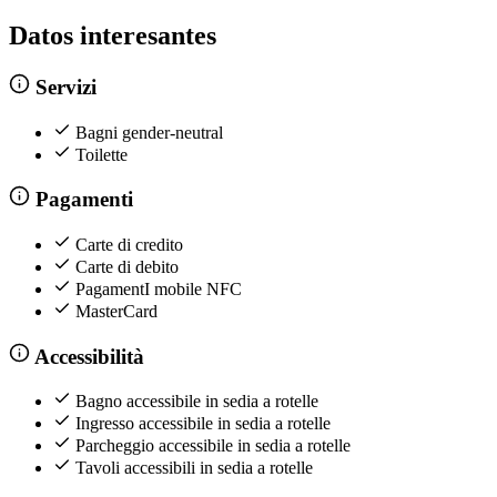
Datos interesantes
Servizi
Bagni gender-neutral
Toilette
Pagamenti
Carte di credito
Carte di debito
PagamentI mobile NFC
MasterCard
Accessibilità
Bagno accessibile in sedia a rotelle
Ingresso accessibile in sedia a rotelle
Parcheggio accessibile in sedia a rotelle
Tavoli accessibili in sedia a rotelle