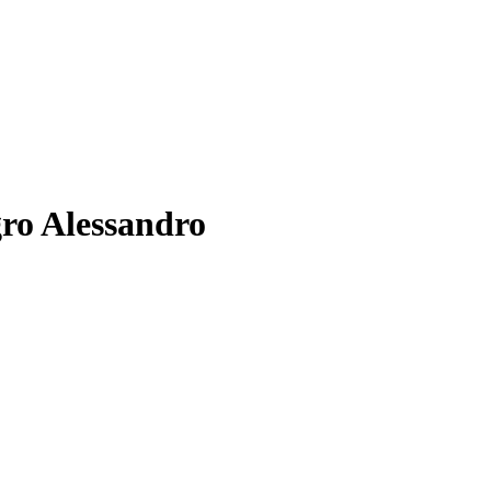
gro Alessandro