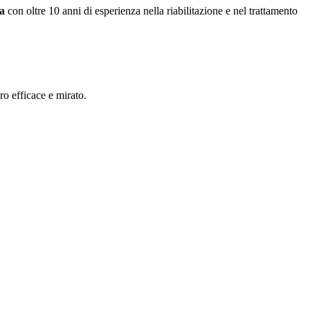
ta
con oltre 10 anni di esperienza nella riabilitazione e nel trattamento
ero efficace e mirato.