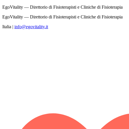
EgoVitality — Direttorio di Fisioterapisti e Cliniche di Fisioterapia
EgoVitality — Direttorio di Fisioterapisti e Cliniche di Fisioterapia
Italia
|
info@egovitality.it