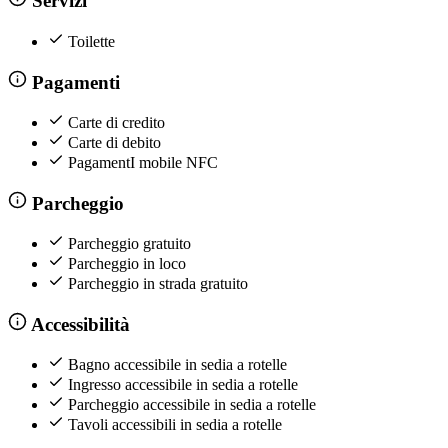
Servizi
Toilette
Pagamenti
Carte di credito
Carte di debito
PagamentI mobile NFC
Parcheggio
Parcheggio gratuito
Parcheggio in loco
Parcheggio in strada gratuito
Accessibilità
Bagno accessibile in sedia a rotelle
Ingresso accessibile in sedia a rotelle
Parcheggio accessibile in sedia a rotelle
Tavoli accessibili in sedia a rotelle