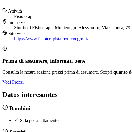
Attività
Fisioterapista
Indirizzo
Studio di Fisioterapia Montenegro Alessandro, Via Canosa, 79
Sito web
https://www.fisioterapistamontenegro.it/
Prima di assumere, informati bene
Consulta la nostra sezione prezzi prima di assumere. Scopri
quanto d
Vedi Prezzi
Datos interesantes
Bambini
Sala per allattamento