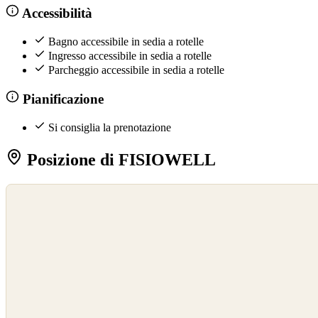
Accessibilità
Bagno accessibile in sedia a rotelle
Ingresso accessibile in sedia a rotelle
Parcheggio accessibile in sedia a rotelle
Pianificazione
Si consiglia la prenotazione
Posizione di FISIOWELL
©
OpenStreetMap
©
CARTO