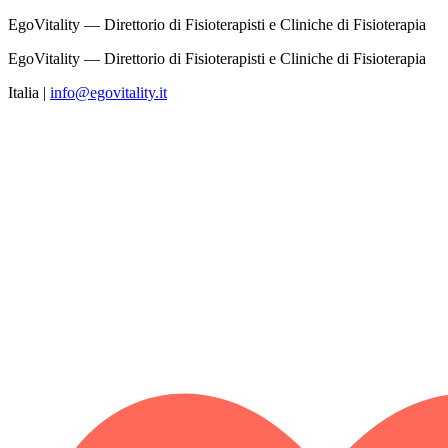
EgoVitality — Direttorio di Fisioterapisti e Cliniche di Fisioterapia
EgoVitality — Direttorio di Fisioterapisti e Cliniche di Fisioterapia
Italia
|
info@egovitality.it