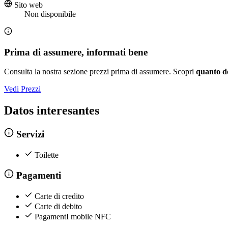
Sito web
Non disponibile
Prima di assumere, informati bene
Consulta la nostra sezione prezzi prima di assumere. Scopri
quanto d
Vedi Prezzi
Datos interesantes
Servizi
Toilette
Pagamenti
Carte di credito
Carte di debito
PagamentI mobile NFC