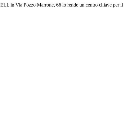
OWELL in Via Pozzo Marrone, 66 lo rende un centro chiave per il