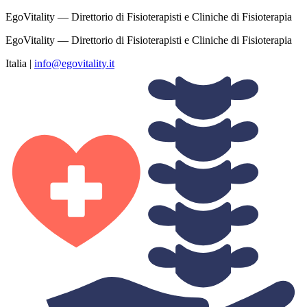
EgoVitality — Direttorio di Fisioterapisti e Cliniche di Fisioterapia
EgoVitality — Direttorio di Fisioterapisti e Cliniche di Fisioterapia
Italia
|
info@egovitality.it