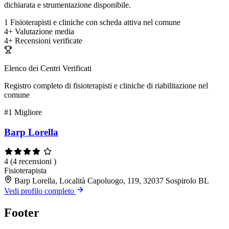
dichiarata e strumentazione disponibile.
1
Fisioterapisti e cliniche con scheda attiva nel comune
4+
Valutazione media
4+
Recensioni verificate
Elenco dei Centri Verificati
Registro completo di fisioterapisti e cliniche di riabilitazione nel
comune
#1
Migliore
Barp Lorella
4
(4 recensioni )
Fisioterapista
Barp Lorella, Località Capoluogo, 119, 32037 Sospirolo BL
Vedi profilo completo
Footer