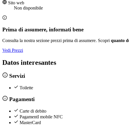
Sito web
Non disponibile
Prima di assumere, informati bene
Consulta la nostra sezione prezzi prima di assumere. Scopri
quanto d
Vedi Prezzi
Datos interesantes
Servizi
Toilette
Pagamenti
Carte di debito
PagamentI mobile NFC
MasterCard