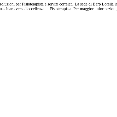
 soluzioni per Fisioterapista e servizi correlati. La sede di Barp Lorella
us chiaro verso l'eccellenza in Fisioterapista. Per maggiori informazioni,