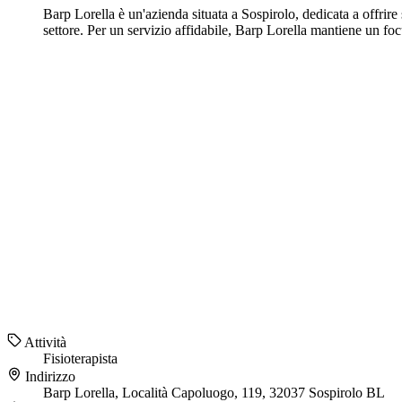
Barp Lorella è un'azienda situata a Sospirolo, dedicata a offrire
settore. Per un servizio affidabile, Barp Lorella mantiene un foc
Attività
Fisioterapista
Indirizzo
Barp Lorella, Località Capoluogo, 119, 32037 Sospirolo BL