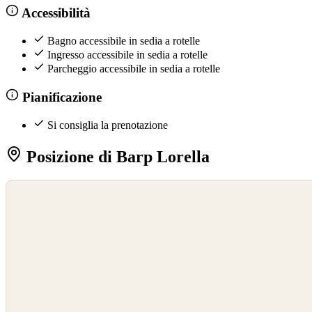
Accessibilità
Bagno accessibile in sedia a rotelle
Ingresso accessibile in sedia a rotelle
Parcheggio accessibile in sedia a rotelle
Pianificazione
Si consiglia la prenotazione
Posizione di Barp Lorella
©
OpenStreetMap
©
CARTO