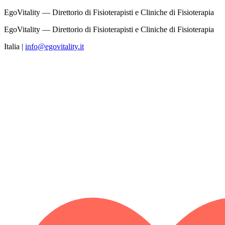
EgoVitality — Direttorio di Fisioterapisti e Cliniche di Fisioterapia
EgoVitality — Direttorio di Fisioterapisti e Cliniche di Fisioterapia
Italia
|
info@egovitality.it