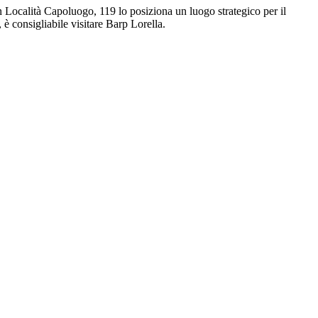
 in Località Capoluogo, 119 lo posiziona un luogo strategico per il
 è consigliabile visitare Barp Lorella.