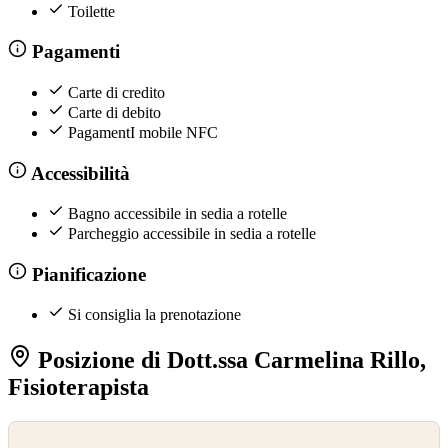
Toilette
Pagamenti
Carte di credito
Carte di debito
PagamentI mobile NFC
Accessibilità
Bagno accessibile in sedia a rotelle
Parcheggio accessibile in sedia a rotelle
Pianificazione
Si consiglia la prenotazione
Posizione di Dott.ssa Carmelina Rillo,
Fisioterapista
©