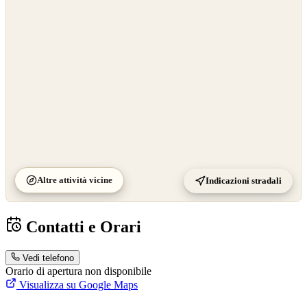
OpenStreetMap
©
CARTO
Altre attività vicine
Indicazioni stradali
Contatti e Orari
Vedi telefono
Orario di apertura non disponibile
Visualizza su Google Maps