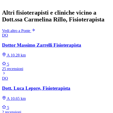
Altri fisioterapisti e cliniche vicino a
Dott.ssa Carmelina Rillo, Fisioterapista
Vedi altro a Ponte
DO
Dottor Massimo Zarrelli Fisioterapista
A 10.28 km
5
25 recensioni
DO
Dott. Luca Lepore, Fisioterapista
A 10.65 km
5
2 recensioni