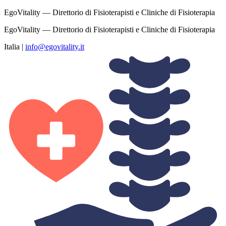
EgoVitality — Direttorio di Fisioterapisti e Cliniche di Fisioterapia
EgoVitality — Direttorio di Fisioterapisti e Cliniche di Fisioterapia
Italia
|
info@egovitality.it