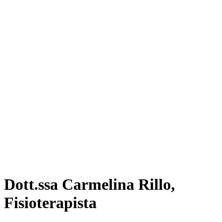
Dott.ssa Carmelina Rillo,
Fisioterapista