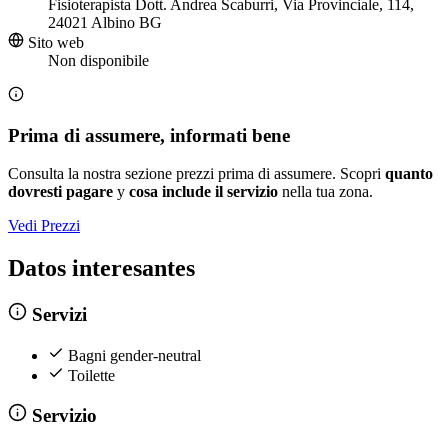
Fisioterapista Dott. Andrea Scaburri, Via Provinciale, 114,
24021 Albino BG
Sito web
Non disponibile
Prima di assumere, informati bene
Consulta la nostra sezione prezzi prima di assumere. Scopri
quanto
dovresti pagare
y
cosa include il servizio
nella tua zona.
Vedi Prezzi
Datos interesantes
Servizi
Bagni gender-neutral
Toilette
Servizio