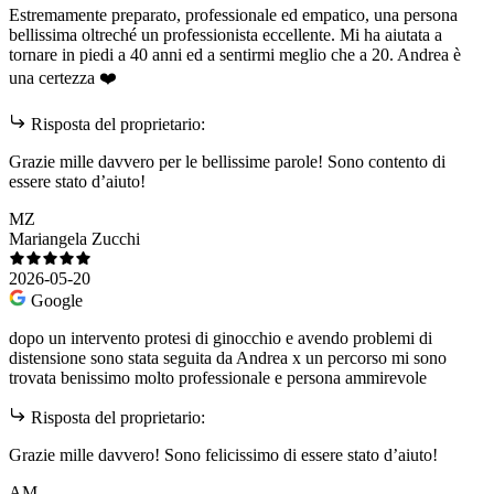
Estremamente preparato, professionale ed empatico, una persona
bellissima oltreché un professionista eccellente. Mi ha aiutata a
tornare in piedi a 40 anni ed a sentirmi meglio che a 20. Andrea è
una certezza ❤️
Risposta del proprietario:
Grazie mille davvero per le bellissime parole! Sono contento di
essere stato d’aiuto!
MZ
Mariangela Zucchi
2026-05-20
Google
dopo un intervento protesi di ginocchio e avendo problemi di
distensione sono stata seguita da Andrea x un percorso mi sono
trovata benissimo molto professionale e persona ammirevole
Risposta del proprietario:
Grazie mille davvero! Sono felicissimo di essere stato d’aiuto!
AM