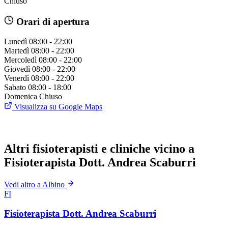
Chiuso
Orari di apertura
Lunedì
08:00 - 22:00
Martedì
08:00 - 22:00
Mercoledì
08:00 - 22:00
Giovedì
08:00 - 22:00
Venerdì
08:00 - 22:00
Sabato
08:00 - 18:00
Domenica
Chiuso
Visualizza su Google Maps
Altri fisioterapisti e cliniche vicino a
Fisioterapista Dott. Andrea Scaburri
Vedi altro a Albino
FI
Fisioterapista Dott. Andrea Scaburri