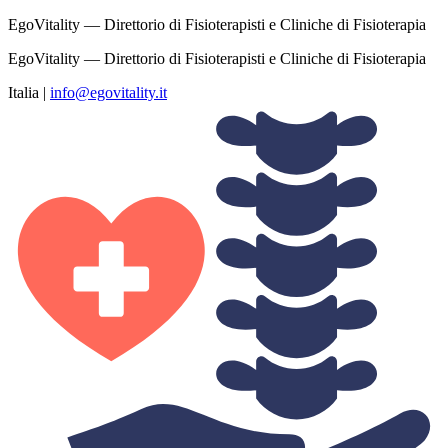
EgoVitality — Direttorio di Fisioterapisti e Cliniche di Fisioterapia
EgoVitality — Direttorio di Fisioterapisti e Cliniche di Fisioterapia
Italia
|
info@egovitality.it