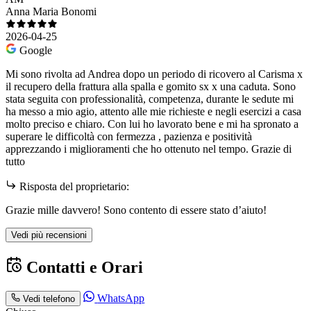
Anna Maria Bonomi
2026-04-25
Google
Mi sono rivolta ad Andrea dopo un periodo di ricovero al Carisma x
il recupero della frattura alla spalla e gomito sx x una caduta. Sono
stata seguita con professionalità, competenza, durante le sedute mi
ha messo a mio agio, attento alle mie richieste e negli esercizi a casa
molto preciso e chiaro. Con lui ho lavorato bene e mi ha spronato a
superare le difficoltà con fermezza , pazienza e positività
apprezzando i miglioramenti che ho ottenuto nel tempo. Grazie di
tutto
Risposta del proprietario:
Grazie mille davvero! Sono contento di essere stato d’aiuto!
Vedi più recensioni
Contatti e Orari
WhatsApp
Vedi telefono