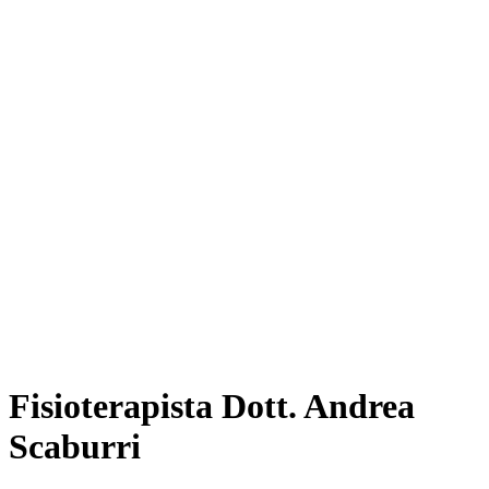
Fisioterapista Dott. Andrea
Scaburri