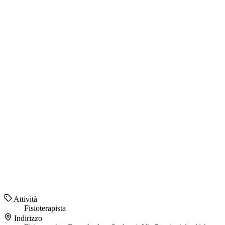
Attività
Fisioterapista
Indirizzo