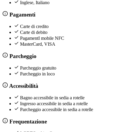
Inglese, Italiano
Pagamenti
Carte di credito
Carte di debito
PagamentI mobile NFC
MasterCard, VISA
Parcheggio
Parcheggio gratuito
Parcheggio in loco
Accessibilità
Bagno accessibile in sedia a rotelle
Ingresso accessibile in sedia a rotelle
Parcheggio accessibile in sedia a rotelle
Frequentazione