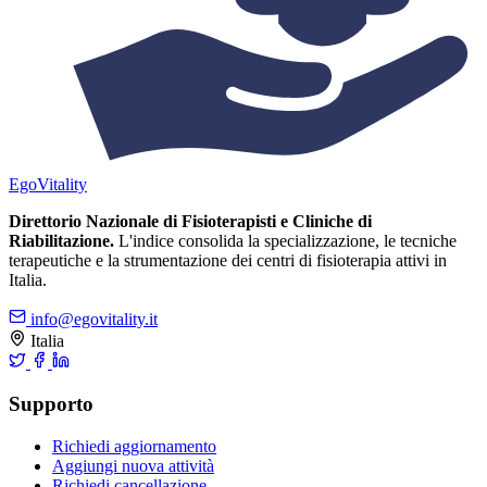
Ego
Vitality
Direttorio Nazionale di Fisioterapisti e Cliniche di
Riabilitazione.
L'indice consolida la specializzazione, le tecniche
terapeutiche e la strumentazione dei centri di fisioterapia attivi in
Italia.
info@egovitality.it
Italia
Supporto
Richiedi aggiornamento
Aggiungi nuova attività
Richiedi cancellazione