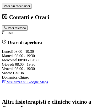
Vedi più recensioni
Contatti e Orari
Vedi telefono
Chiuso
Orari di apertura
Lunedì
08:00 - 19:30
Martedì
08:00 - 19:30
Mercoledì
08:00 - 19:30
Giovedì
08:00 - 19:30
Venerdì
08:00 - 19:30
Sabato
Chiuso
Domenica
Chiuso
Visualizza su Google Maps
Altri fisioterapisti e cliniche vicino a