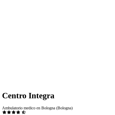
Centro Integra
Ambulatorio medico en Bologna (Bologna)