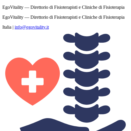
EgoVitality — Direttorio di Fisioterapisti e Cliniche di Fisioterapia
EgoVitality — Direttorio di Fisioterapisti e Cliniche di Fisioterapia
Italia
|
info@egovitality.it