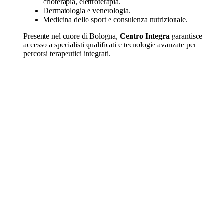
crioterapia, elettroterapia.
Dermatologia e venerologia.
Medicina dello sport e consulenza nutrizionale.
Presente nel cuore di Bologna,
Centro Integra
garantisce
accesso a specialisti qualificati e tecnologie avanzate per
percorsi terapeutici integrati.