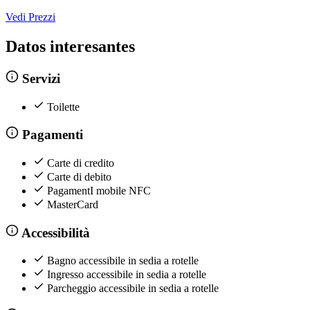
Vedi Prezzi
Datos interesantes
Servizi
Toilette
Pagamenti
Carte di credito
Carte di debito
PagamentI mobile NFC
MasterCard
Accessibilità
Bagno accessibile in sedia a rotelle
Ingresso accessibile in sedia a rotelle
Parcheggio accessibile in sedia a rotelle