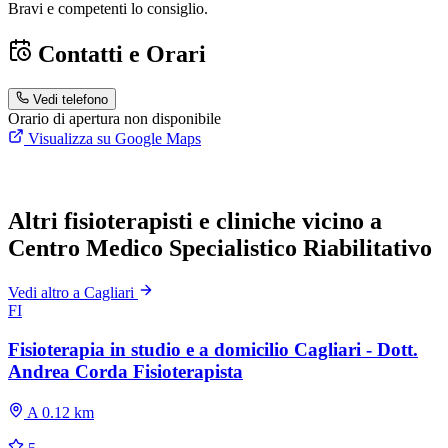
Bravi e competenti lo consiglio.
Contatti e Orari
Vedi telefono
Orario di apertura non disponibile
Visualizza su Google Maps
Altri fisioterapisti e cliniche vicino a
Centro Medico Specialistico Riabilitativo
Vedi altro a Cagliari
FI
Fisioterapia in studio e a domicilio Cagliari - Dott.
Andrea Corda Fisioterapista
A 0.12 km