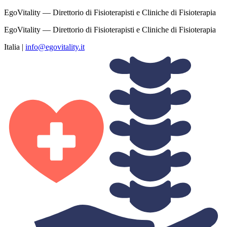
EgoVitality — Direttorio di Fisioterapisti e Cliniche di Fisioterapia
EgoVitality — Direttorio di Fisioterapisti e Cliniche di Fisioterapia
Italia
|
info@egovitality.it