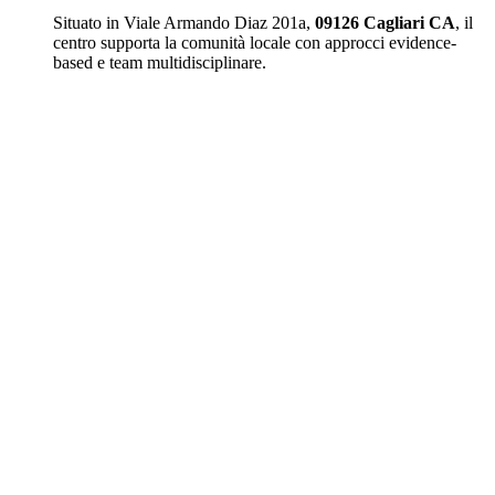
Situato in Viale Armando Diaz 201a,
09126 Cagliari CA
, il
centro supporta la comunità locale con approcci evidence-
based e team multidisciplinare.