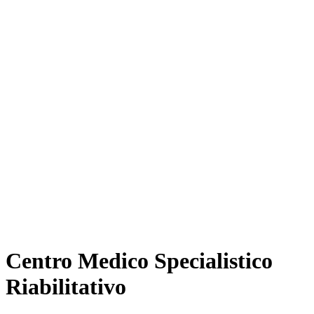
Centro Medico Specialistico
Riabilitativo