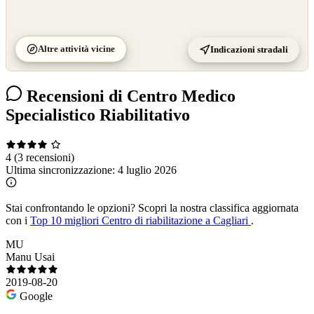
Altre attività vicine
Indicazioni stradali
Recensioni di Centro Medico
Specialistico Riabilitativo
4
(3 recensioni)
Ultima sincronizzazione:
4 luglio 2026
Stai confrontando le opzioni?
Scopri la nostra classifica aggiornata
con i
Top 10 migliori Centro di riabilitazione a Cagliari
.
MU
Manu Usai
2019-08-20
Google