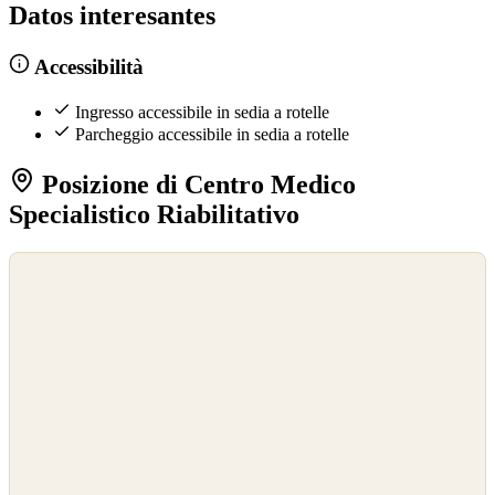
Datos interesantes
Accessibilità
Ingresso accessibile in sedia a rotelle
Parcheggio accessibile in sedia a rotelle
Posizione di Centro Medico
Specialistico Riabilitativo
©
OpenStreetMap
©
CARTO