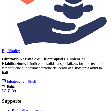
Ego
Vitality
Direttorio Nazionale di Fisioterapisti e Cliniche di
Riabilitazione.
L'indice consolida la specializzazione, le tecniche
terapeutiche e la strumentazione dei centri di fisioterapia attivi in
Italia.
info@egovitality.it
Italia
Supporto
Richiedi aggiornamento