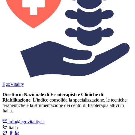
Ego
Vitality
Direttorio Nazionale di Fisioterapisti e Cliniche di
Riabilitazione.
L'indice consolida la specializzazione, le tecniche
terapeutiche e la strumentazione dei centri di fisioterapia attivi in
Italia.
info@egovitality.it
Italia