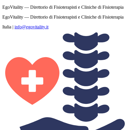
EgoVitality — Direttorio di Fisioterapisti e Cliniche di Fisioterapia
EgoVitality — Direttorio di Fisioterapisti e Cliniche di Fisioterapia
Italia
|
info@egovitality.it