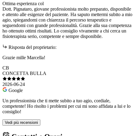
Ottima esperienza col
Dott. Pignataro, giovane professionista molto preparato, disponibile
e attento alle esigenze del paziente. Ha saputo mettermi subito a mio
agio, spiegandomi con chiarezza il percorso terapeutico e
seguendomi con grande professionalità. Grazie alla sua competenza
ho ottenuto ottimi risultati. Lo consiglio vivamente a chi cerca un
fisioterapista serio, competente e sempre disponibile.
Risposta del proprietario:
Grazie mille Marcella!
CB
CONCETTA BULLA
2026-06-24
Google
Un professionista che ti mette subito a tuo agio, cordiale,
competente! Ho risolto i problemi per cui mi sono affidata a lui e lo
consiglio!
Vedi più recensioni