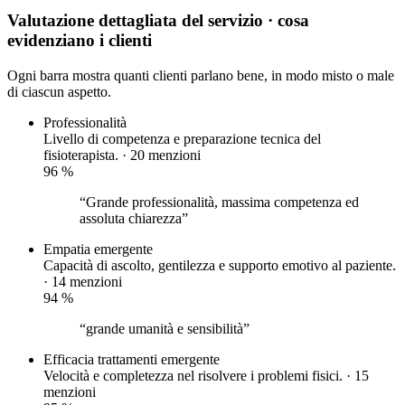
Valutazione dettagliata del servizio
· cosa
evidenziano i clienti
Ogni barra mostra quanti clienti parlano bene, in modo misto o male
di ciascun aspetto.
Professionalità
Livello di competenza e preparazione tecnica del
fisioterapista. · 20 menzioni
96
%
“Grande professionalità, massima competenza ed
assoluta chiarezza”
Empatia
emergente
Capacità di ascolto, gentilezza e supporto emotivo al paziente.
· 14 menzioni
94
%
“grande umanità e sensibilità”
Efficacia trattamenti
emergente
Velocità e completezza nel risolvere i problemi fisici. · 15
menzioni