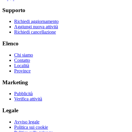
Supporto
Richiedi aggiornamento
Aggiungi nuova attività
Richiedi cancellazione
Elenco
Chi siamo
Contatto
Località
Province
Marketing
Pubblicità
Verifica attività
Legale
Avviso legale
Politica sui cookie