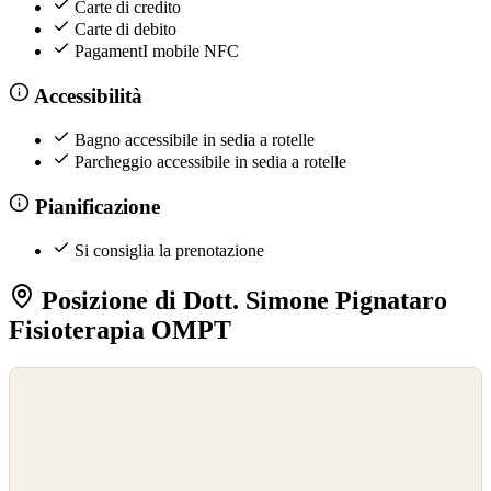
Carte di credito
Carte di debito
PagamentI mobile NFC
Accessibilità
Bagno accessibile in sedia a rotelle
Parcheggio accessibile in sedia a rotelle
Pianificazione
Si consiglia la prenotazione
Posizione di Dott. Simone Pignataro
Fisioterapia OMPT
©
OpenStreetMap
©
CARTO