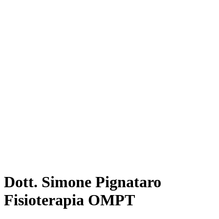
Dott. Simone Pignataro
Fisioterapia OMPT