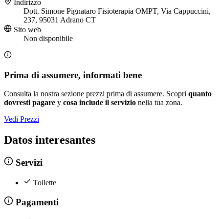
Indirizzo
Dott. Simone Pignataro Fisioterapia OMPT, Via Cappuccini,
237, 95031 Adrano CT
Sito web
Non disponibile
Prima di assumere, informati bene
Consulta la nostra sezione prezzi prima di assumere. Scopri
quanto
dovresti pagare
y
cosa include il servizio
nella tua zona.
Vedi Prezzi
Datos interesantes
Servizi
Toilette
Pagamenti