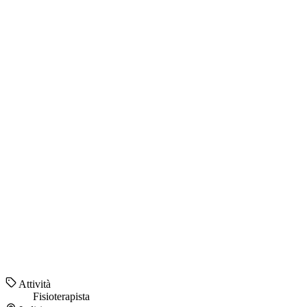
Attività
Fisioterapista