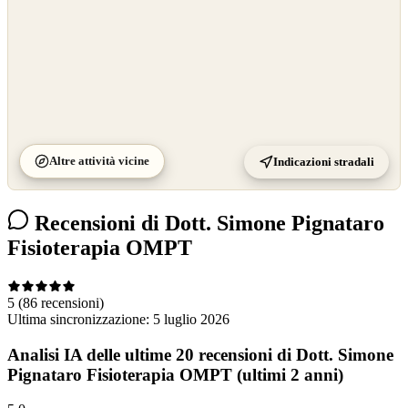
Altre attività vicine
Indicazioni stradali
Recensioni di Dott. Simone Pignataro
Fisioterapia OMPT
5
(86 recensioni)
Ultima sincronizzazione:
5 luglio 2026
Analisi IA delle ultime 20 recensioni di Dott. Simone
Pignataro Fisioterapia OMPT (ultimi 2 anni)