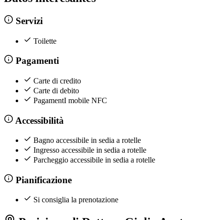
Servizi
Toilette
Pagamenti
Carte di credito
Carte di debito
PagamentI mobile NFC
Accessibilità
Bagno accessibile in sedia a rotelle
Ingresso accessibile in sedia a rotelle
Parcheggio accessibile in sedia a rotelle
Pianificazione
Si consiglia la prenotazione