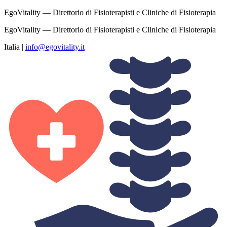
EgoVitality — Direttorio di Fisioterapisti e Cliniche di Fisioterapia
EgoVitality — Direttorio di Fisioterapisti e Cliniche di Fisioterapia
Italia
|
info@egovitality.it