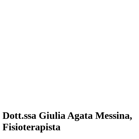
Dott.ssa Giulia Agata Messina,
Fisioterapista