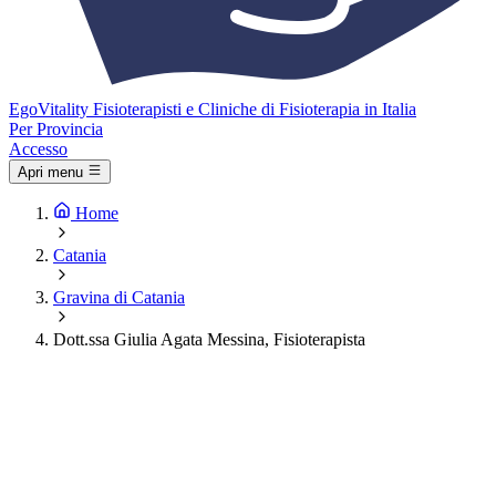
Ego
Vitality
Fisioterapisti e Cliniche di Fisioterapia in Italia
Per Provincia
Accesso
Apri menu
Home
Catania
Gravina di Catania
Dott.ssa Giulia Agata Messina, Fisioterapista