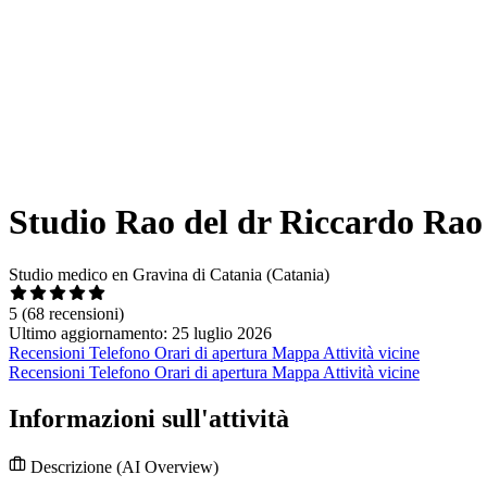
Studio Rao del dr Riccardo Rao
Studio medico en Gravina di Catania (Catania)
5
(68 recensioni)
Ultimo aggiornamento: 25 luglio 2026
Recensioni
Telefono
Orari di apertura
Mappa
Attività vicine
Recensioni
Telefono
Orari di apertura
Mappa
Attività vicine
Informazioni sull'attività
Descrizione
(AI Overview)