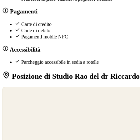
Pagamenti
Carte di credito
Carte di debito
PagamentI mobile NFC
Accessibilità
Parcheggio accessibile in sedia a rotelle
Posizione di Studio Rao del dr Riccard
©
OpenStreetMap
©
CARTO