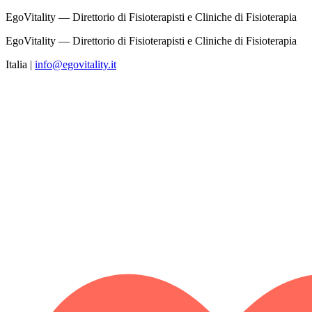
EgoVitality — Direttorio di Fisioterapisti e Cliniche di Fisioterapia
EgoVitality — Direttorio di Fisioterapisti e Cliniche di Fisioterapia
Italia
|
info@egovitality.it