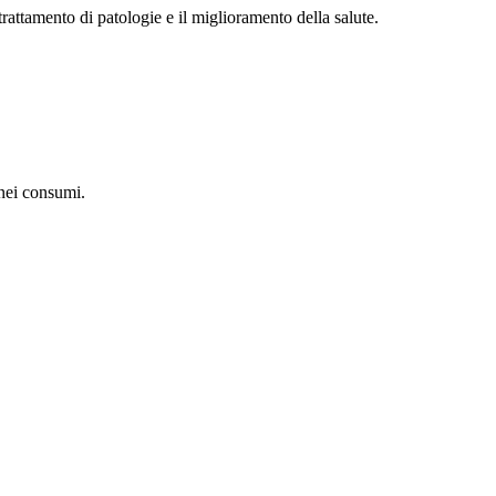
trattamento di patologie e il miglioramento della salute.
 nei consumi.