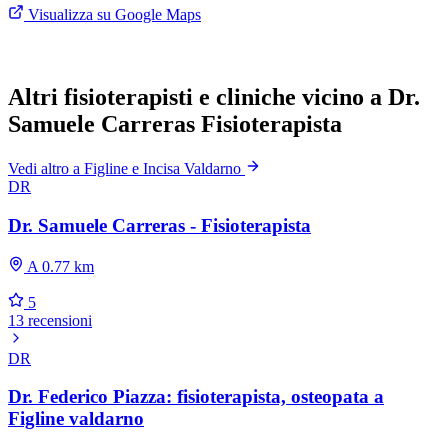
Visualizza su Google Maps
Altri fisioterapisti e cliniche vicino a Dr.
Samuele Carreras Fisioterapista
Vedi altro a Figline e Incisa Valdarno
DR
Dr. Samuele Carreras - Fisioterapista
A 0.77 km
5
13 recensioni
DR
Dr. Federico Piazza: fisioterapista, osteopata a
Figline valdarno