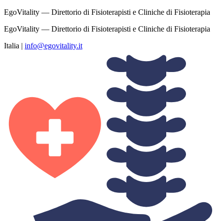
EgoVitality — Direttorio di Fisioterapisti e Cliniche di Fisioterapia
EgoVitality — Direttorio di Fisioterapisti e Cliniche di Fisioterapia
Italia
|
info@egovitality.it