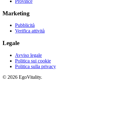
Province
Marketing
Pubblicità
Verifica attività
Legale
Avviso legale
Politica sui cookie
Politica sulla privacy
© 2026 EgoVitality.