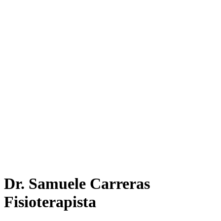
Dr. Samuele Carreras
Fisioterapista