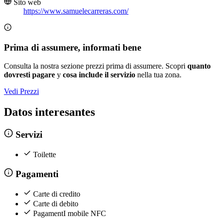
Sito web
https://www.samuelecarreras.com/
Prima di assumere, informati bene
Consulta la nostra sezione prezzi prima di assumere. Scopri
quanto
dovresti pagare
y
cosa include il servizio
nella tua zona.
Vedi Prezzi
Datos interesantes
Servizi
Toilette
Pagamenti
Carte di credito
Carte di debito
PagamentI mobile NFC