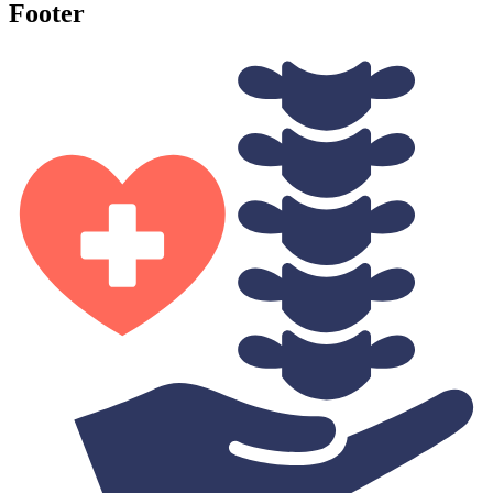
Footer