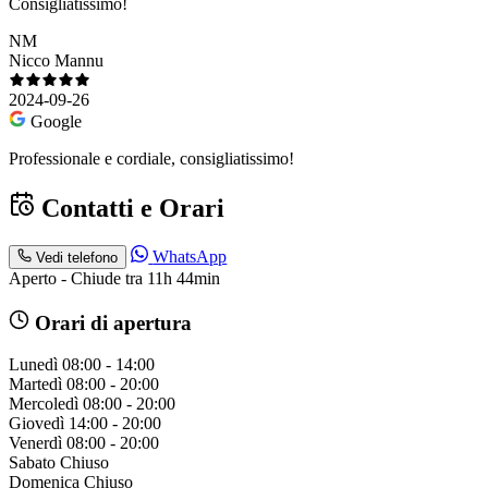
Consigliatissimo!
NM
Nicco Mannu
2024-09-26
Google
Professionale e cordiale, consigliatissimo!
Contatti e Orari
WhatsApp
Vedi telefono
Aperto - Chiude tra 11h 44min
Orari di apertura
Lunedì
08:00 - 14:00
Martedì
08:00 - 20:00
Mercoledì
08:00 - 20:00
Giovedì
14:00 - 20:00
Venerdì
08:00 - 20:00
Sabato
Chiuso
Domenica
Chiuso