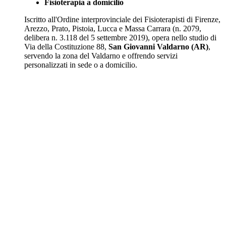
Fisioterapia a domicilio
Iscritto all'Ordine interprovinciale dei Fisioterapisti di Firenze,
Arezzo, Prato, Pistoia, Lucca e Massa Carrara (n. 2079,
delibera n. 3.118 del 5 settembre 2019), opera nello studio di
Via della Costituzione 88,
San Giovanni Valdarno (AR)
,
servendo la zona del Valdarno e offrendo servizi
personalizzati in sede o a domicilio.