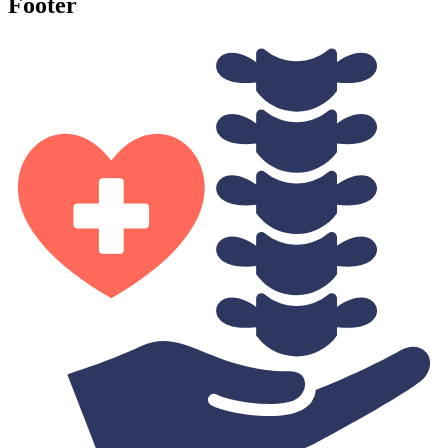
Footer