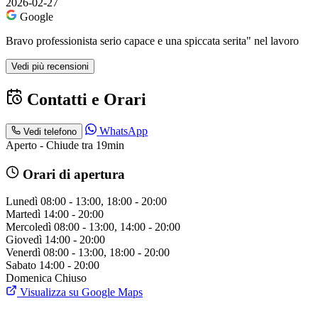
2026-02-27
Google
Bravo professionista serio capace e una spiccata serita" nel lavoro
Vedi più recensioni
Contatti e Orari
WhatsApp
Vedi telefono
Aperto - Chiude tra 19min
Orari di apertura
Lunedì
08:00 - 13:00, 18:00 - 20:00
Martedì
14:00 - 20:00
Mercoledì
08:00 - 13:00, 14:00 - 20:00
Giovedì
14:00 - 20:00
Venerdì
08:00 - 13:00, 18:00 - 20:00
Sabato
14:00 - 20:00
Domenica
Chiuso
Visualizza su Google Maps