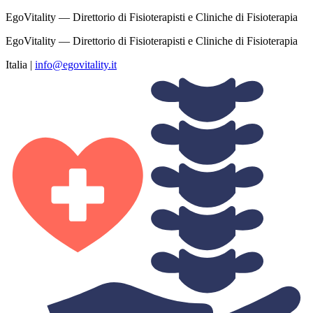
EgoVitality — Direttorio di Fisioterapisti e Cliniche di Fisioterapia
EgoVitality — Direttorio di Fisioterapisti e Cliniche di Fisioterapia
Italia
|
info@egovitality.it