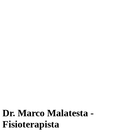
Dr. Marco Malatesta -
Fisioterapista