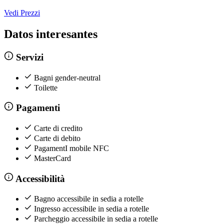
Vedi Prezzi
Datos interesantes
Servizi
Bagni gender-neutral
Toilette
Pagamenti
Carte di credito
Carte di debito
PagamentI mobile NFC
MasterCard
Accessibilità
Bagno accessibile in sedia a rotelle
Ingresso accessibile in sedia a rotelle
Parcheggio accessibile in sedia a rotelle