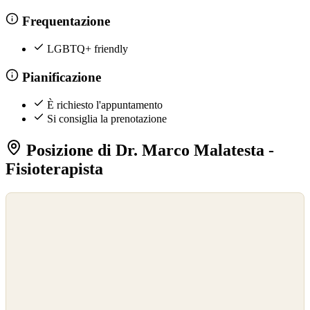
Frequentazione
LGBTQ+ friendly
Pianificazione
È richiesto l'appuntamento
Si consiglia la prenotazione
Posizione di Dr. Marco Malatesta -
Fisioterapista
©
OpenStreetMap
©
CARTO