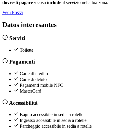
dovresti pagare
y
cosa include il servizio
nella tua zona.
Vedi Prezzi
Datos interesantes
Servizi
Toilette
Pagamenti
Carte di credito
Carte di debito
PagamentI mobile NFC
MasterCard
Accessibilità
Bagno accessibile in sedia a rotelle
Ingresso accessibile in sedia a rotelle
Parcheggio accessibile in sedia a rotelle