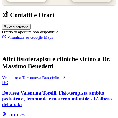
Contatti e Orari
Vedi telefono
Orario di apertura non disponibile
Visualizza su Google Maps
Altri fisioterapisti e cliniche vicino a Dr.
Massimo Benedetti
Vedi altro a Terranuova Bracciolini
DO
Dott.ssa Valentina Torelli, Fisioterapista ambito
pediatrico, femminile e materno infantile - L'albero
della vita
A 0.01 km