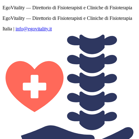
EgoVitality — Direttorio di Fisioterapisti e Cliniche di Fisioterapia
EgoVitality — Direttorio di Fisioterapisti e Cliniche di Fisioterapia
Italia
|
info@egovitality.it