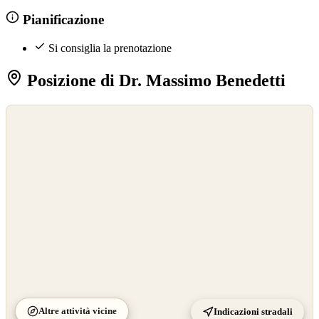
Pianificazione
Si consiglia la prenotazione
Posizione di Dr. Massimo Benedetti
©
OpenStreetMap
©
CARTO
Altre attività vicine
Indicazioni stradali