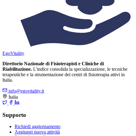
Ego
Vitality
Direttorio Nazionale di Fisioterapisti e Cliniche di
Riabilitazione.
L'indice consolida la specializzazione, le tecniche
terapeutiche e la strumentazione dei centri di fisioterapia attivi in
Italia.
info@egovitality.it
Italia
Supporto
Richiedi aggiornamento
Aggiungi nuova attività