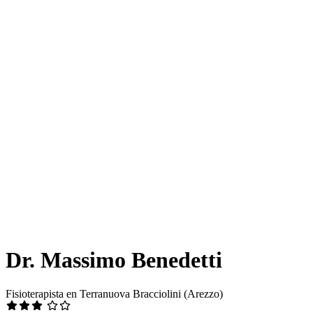
Dr. Massimo Benedetti
Fisioterapista en Terranuova Bracciolini (Arezzo)