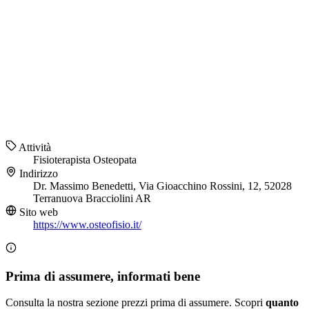
Attività
Fisioterapista
Osteopata
Indirizzo
Dr. Massimo Benedetti, Via Gioacchino Rossini, 12, 52028
Terranuova Bracciolini AR
Sito web
https://www.osteofisio.it/
Prima di assumere, informati bene
Consulta la nostra sezione prezzi prima di assumere. Scopri
quanto