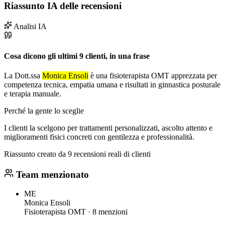
Riassunto IA delle recensioni
Analisi IA
Cosa dicono gli ultimi 9 clienti, in una frase
La Dott.ssa
Monica Ensoli
è una fisioterapista OMT apprezzata per
competenza tecnica, empatia umana e risultati in ginnastica posturale
e terapia manuale.
Perché la gente lo sceglie
I clienti la scelgono per trattamenti personalizzati, ascolto attento e
miglioramenti fisici concreti con gentilezza e professionalità.
Riassunto creato da 9 recensioni reali di clienti
Team menzionato
ME
Monica Ensoli
Fisioterapista OMT ·
8 menzioni