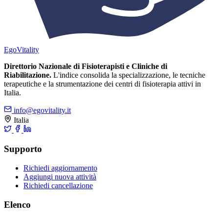
Ego
Vitality
Direttorio Nazionale di Fisioterapisti e Cliniche di
Riabilitazione.
L'indice consolida la specializzazione, le tecniche
terapeutiche e la strumentazione dei centri di fisioterapia attivi in
Italia.
info@egovitality.it
Italia
Supporto
Richiedi aggiornamento
Aggiungi nuova attività
Richiedi cancellazione
Elenco