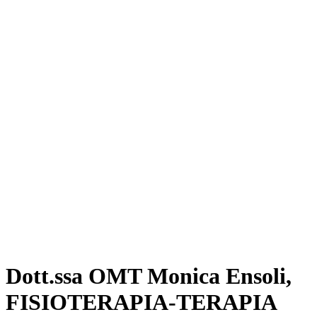
Dott.ssa OMT Monica Ensoli,
FISIOTERAPIA-TERAPIA