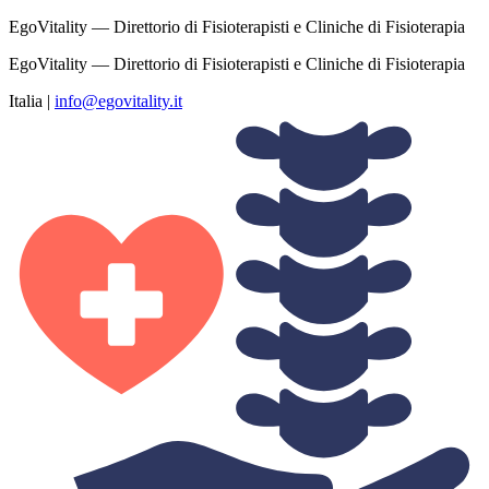
EgoVitality — Direttorio di Fisioterapisti e Cliniche di Fisioterapia
EgoVitality — Direttorio di Fisioterapisti e Cliniche di Fisioterapia
Italia
|
info@egovitality.it