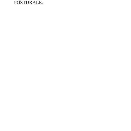
POSTURALE.