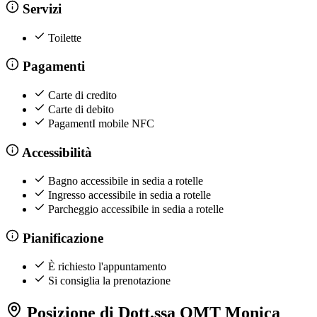
Servizi
Toilette
Pagamenti
Carte di credito
Carte di debito
PagamentI mobile NFC
Accessibilità
Bagno accessibile in sedia a rotelle
Ingresso accessibile in sedia a rotelle
Parcheggio accessibile in sedia a rotelle
Pianificazione
È richiesto l'appuntamento
Si consiglia la prenotazione
Posizione di Dott.ssa OMT Monica