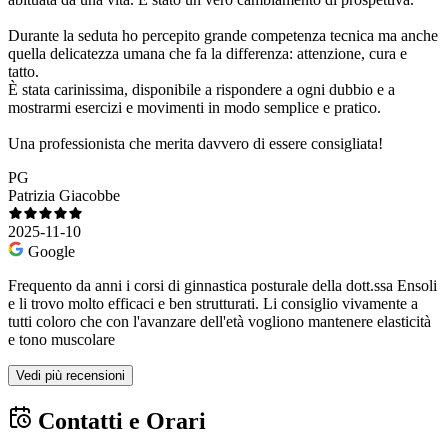
Durante la seduta ho percepito grande competenza tecnica ma anche
quella delicatezza umana che fa la differenza: attenzione, cura e
tatto.
È stata carinissima, disponibile a rispondere a ogni dubbio e a
mostrarmi esercizi e movimenti in modo semplice e pratico.
Una professionista che merita davvero di essere consigliata!
PG
Patrizia Giacobbe
2025-11-10
Google
Frequento da anni i corsi di ginnastica posturale della dott.ssa Ensoli
e li trovo molto efficaci e ben strutturati. Li consiglio vivamente a
tutti coloro che con l'avanzare dell'età vogliono mantenere elasticità
e tono muscolare
Vedi più recensioni
Contatti e Orari