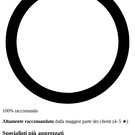
100
%
raccomanda
Altamente raccomandato
dalla maggior parte dei clienti (4–5 ★)
Specialisti più apprezzati