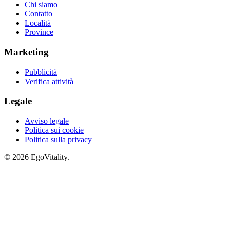
Chi siamo
Contatto
Località
Province
Marketing
Pubblicità
Verifica attività
Legale
Avviso legale
Politica sui cookie
Politica sulla privacy
© 2026 EgoVitality.