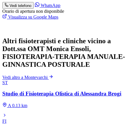
WhatsApp
Vedi telefono
Orario di apertura non disponibile
Visualizza su Google Maps
Altri fisioterapisti e cliniche vicino a
Dott.ssa OMT Monica Ensoli,
FISIOTERAPIA-TERAPIA MANUALE-
GINNASTICA POSTURALE
Vedi altro a Montevarchi
ST
Studio di Fisioterapia Olistica di Alessandra Brogi
A 0.13 km
FI