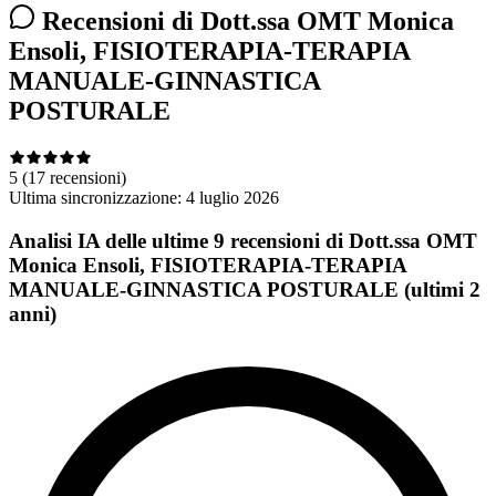
Recensioni di Dott.ssa OMT Monica
Ensoli, FISIOTERAPIA-TERAPIA
MANUALE-GINNASTICA
POSTURALE
5
(17 recensioni)
Ultima sincronizzazione:
4 luglio 2026
Analisi IA delle ultime 9 recensioni di Dott.ssa OMT
Monica Ensoli, FISIOTERAPIA-TERAPIA
MANUALE-GINNASTICA POSTURALE (ultimi 2
anni)