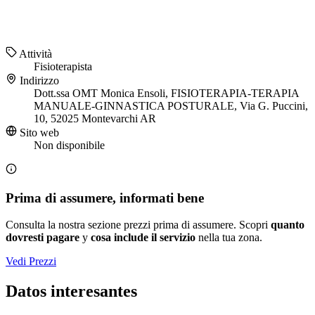
Attività
Fisioterapista
Indirizzo
Dott.ssa OMT Monica Ensoli, FISIOTERAPIA-TERAPIA
MANUALE-GINNASTICA POSTURALE, Via G. Puccini,
10, 52025 Montevarchi AR
Sito web
Non disponibile
Prima di assumere, informati bene
Consulta la nostra sezione prezzi prima di assumere. Scopri
quanto
dovresti pagare
y
cosa include il servizio
nella tua zona.
Vedi Prezzi
Datos interesantes