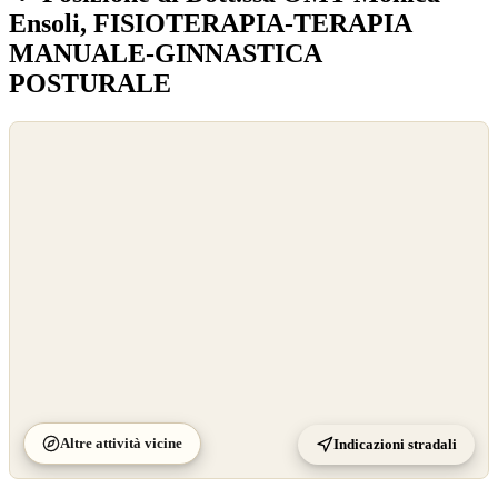
Ensoli, FISIOTERAPIA-TERAPIA
MANUALE-GINNASTICA
POSTURALE
©
OpenStreetMap
©
CARTO
Altre attività vicine
Indicazioni stradali