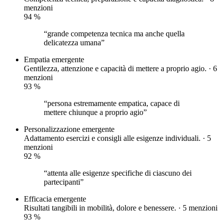
menzioni
94
%
“grande competenza tecnica ma anche quella
delicatezza umana”
Empatia
emergente
Gentilezza, attenzione e capacità di mettere a proprio agio. · 6
menzioni
93
%
“persona estremamente empatica, capace di
mettere chiunque a proprio agio”
Personalizzazione
emergente
Adattamento esercizi e consigli alle esigenze individuali. · 5
menzioni
92
%
“attenta alle esigenze specifiche di ciascuno dei
partecipanti”
Efficacia
emergente
Risultati tangibili in mobilità, dolore e benessere. · 5 menzioni
93
%