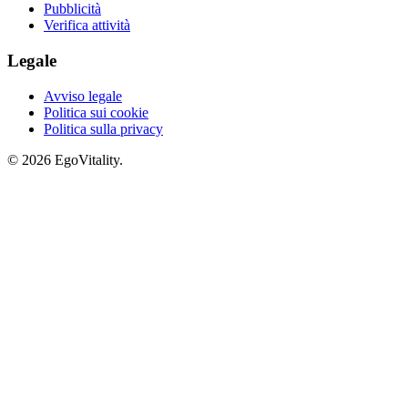
Pubblicità
Verifica attività
Legale
Avviso legale
Politica sui cookie
Politica sulla privacy
© 2026 EgoVitality.