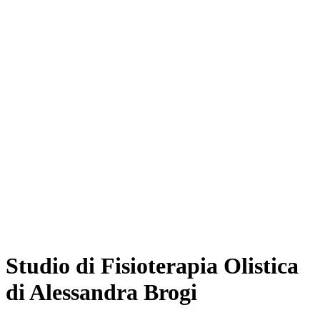
Studio di Fisioterapia Olistica
di Alessandra Brogi