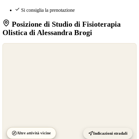
Si consiglia la prenotazione
Posizione di Studio di Fisioterapia
Olistica di Alessandra Brogi
©
OpenStreetMap
©
CARTO
Altre attività vicine
Indicazioni stradali