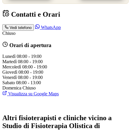
Contatti e Orari
WhatsApp
Vedi telefono
Chiuso
Orari di apertura
Lunedì
08:00 - 19:00
Martedì
08:00 - 19:00
Mercoledì
08:00 - 19:00
Giovedì
08:00 - 19:00
Venerdì
08:00 - 19:00
Sabato
08:00 - 13:00
Domenica
Chiuso
Visualizza su Google Maps
Altri fisioterapisti e cliniche vicino a
Studio di Fisioterapia Olistica di