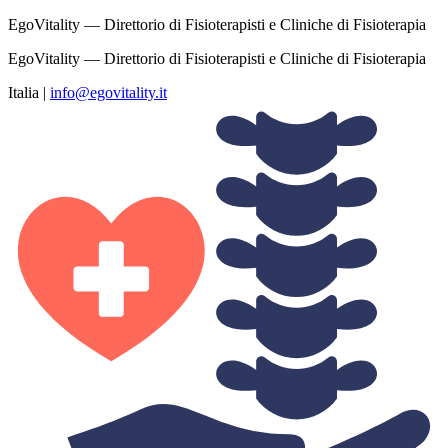
EgoVitality — Direttorio di Fisioterapisti e Cliniche di Fisioterapia
EgoVitality — Direttorio di Fisioterapisti e Cliniche di Fisioterapia
Italia
|
info@egovitality.it