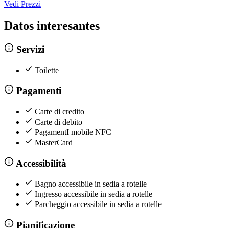
Vedi Prezzi
Datos interesantes
Servizi
Toilette
Pagamenti
Carte di credito
Carte di debito
PagamentI mobile NFC
MasterCard
Accessibilità
Bagno accessibile in sedia a rotelle
Ingresso accessibile in sedia a rotelle
Parcheggio accessibile in sedia a rotelle
Pianificazione