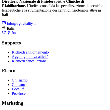
Direttorio Nazionale di Fisioterapisti e Cliniche di
Riabilitazione.
L'indice consolida la specializzazione, le tecniche
terapeutiche e la strumentazione dei centri di fisioterapia attivi in
Italia.
info@egovitality.it
Italia
Supporto
Richiedi aggiornamento
Aggiungi nuova attività
Richiedi cancellazione
Elenco
Chi siamo
Contatto
Località
Province
Marketing