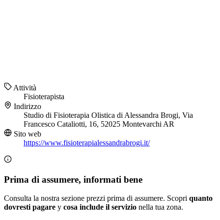
Attività
Fisioterapista
Indirizzo
Studio di Fisioterapia Olistica di Alessandra Brogi, Via
Francesco Cataliotti, 16, 52025 Montevarchi AR
Sito web
https://www.fisioterapialessandrabrogi.it/
Prima di assumere, informati bene
Consulta la nostra sezione prezzi prima di assumere. Scopri
quanto
dovresti pagare
y
cosa include il servizio
nella tua zona.