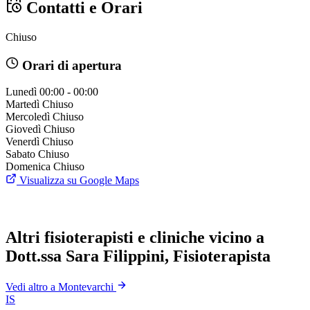
Contatti e Orari
Chiuso
Orari di apertura
Lunedì
00:00 - 00:00
Martedì
Chiuso
Mercoledì
Chiuso
Giovedì
Chiuso
Venerdì
Chiuso
Sabato
Chiuso
Domenica
Chiuso
Visualizza su Google Maps
Altri fisioterapisti e cliniche vicino a
Dott.ssa Sara Filippini, Fisioterapista
Vedi altro a Montevarchi
IS