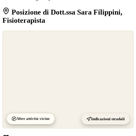
Posizione di Dott.ssa Sara Filippini,
Fisioterapista
©
OpenStreetMap
©
CARTO
Altre attività vicine
Indicazioni stradali