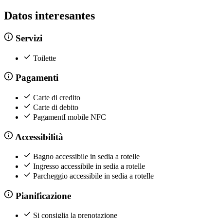
Datos interesantes
Servizi
Toilette
Pagamenti
Carte di credito
Carte di debito
PagamentI mobile NFC
Accessibilità
Bagno accessibile in sedia a rotelle
Ingresso accessibile in sedia a rotelle
Parcheggio accessibile in sedia a rotelle
Pianificazione
Si consiglia la prenotazione