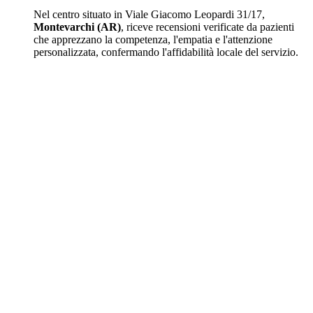
Nel centro situato in Viale Giacomo Leopardi 31/17,
Montevarchi (AR)
, riceve recensioni verificate da pazienti
che apprezzano la competenza, l'empatia e l'attenzione
personalizzata, confermando l'affidabilità locale del servizio.