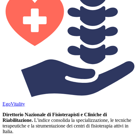
Ego
Vitality
Direttorio Nazionale di Fisioterapisti e Cliniche di
Riabilitazione.
L'indice consolida la specializzazione, le tecniche
terapeutiche e la strumentazione dei centri di fisioterapia attivi in
Italia.