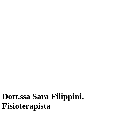
Dott.ssa Sara Filippini,
Fisioterapista