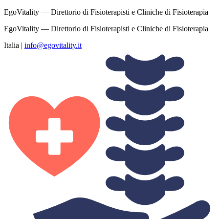
EgoVitality — Direttorio di Fisioterapisti e Cliniche di Fisioterapia
EgoVitality — Direttorio di Fisioterapisti e Cliniche di Fisioterapia
Italia
|
info@egovitality.it