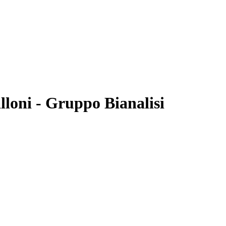
alloni - Gruppo Bianalisi