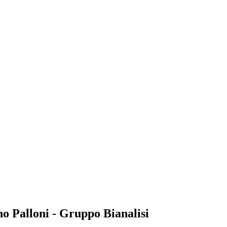
no Palloni - Gruppo Bianalisi