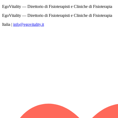
EgoVitality — Direttorio di Fisioterapisti e Cliniche di Fisioterapia
EgoVitality — Direttorio di Fisioterapisti e Cliniche di Fisioterapia
Italia
|
info@egovitality.it