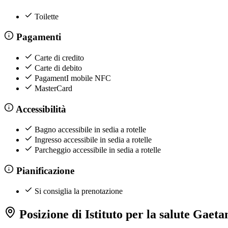
Toilette
Pagamenti
Carte di credito
Carte di debito
PagamentI mobile NFC
MasterCard
Accessibilità
Bagno accessibile in sedia a rotelle
Ingresso accessibile in sedia a rotelle
Parcheggio accessibile in sedia a rotelle
Pianificazione
Si consiglia la prenotazione
Posizione di Istituto per la salute Gaeta