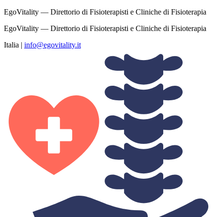
EgoVitality — Direttorio di Fisioterapisti e Cliniche di Fisioterapia
EgoVitality — Direttorio di Fisioterapisti e Cliniche di Fisioterapia
Italia
|
info@egovitality.it