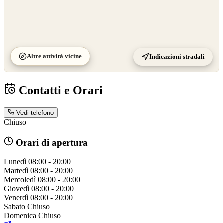
Altre attività vicine
Indicazioni stradali
Contatti e Orari
Vedi telefono
Chiuso
Orari di apertura
Lunedì
08:00 - 20:00
Martedì
08:00 - 20:00
Mercoledì
08:00 - 20:00
Giovedì
08:00 - 20:00
Venerdì
08:00 - 20:00
Sabato
Chiuso
Domenica
Chiuso