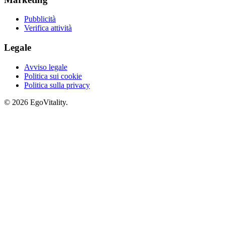
Pubblicità
Verifica attività
Legale
Avviso legale
Politica sui cookie
Politica sulla privacy
© 2026 EgoVitality.