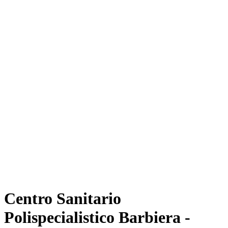
Centro Sanitario
Polispecialistico Barbiera -