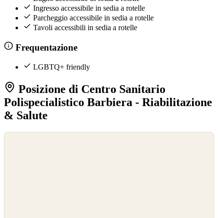
Ingresso accessibile in sedia a rotelle
Parcheggio accessibile in sedia a rotelle
Tavoli accessibili in sedia a rotelle
Frequentazione
LGBTQ+ friendly
Posizione di Centro Sanitario
Polispecialistico Barbiera - Riabilitazione
& Salute
©
OpenStreetMap
©
CARTO