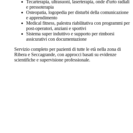
Tecarterapia, ultrasuoni, laserterapia, onde d'urto radiali
e pressoterapia
Osteopatia, logopedia per disturbi della comunicazione
e apprendimento
Medical fitness, palestra riabilitativa con programmi per
post-operatori, anziani e sportivi
Sistema super induttivo e supporto per rimborsi
assicurativi con documentazione
Servizio completo per pazienti di tutte le età nella zona di
Ribera e Seccagrande, con approcci basati su evidenze
scientifiche e supervisione professionale.