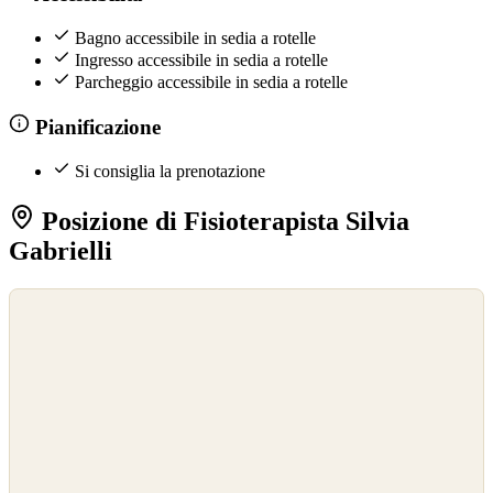
Bagno accessibile in sedia a rotelle
Ingresso accessibile in sedia a rotelle
Parcheggio accessibile in sedia a rotelle
Pianificazione
Si consiglia la prenotazione
Posizione di Fisioterapista Silvia
Gabrielli
©
OpenStreetMap
©
CARTO