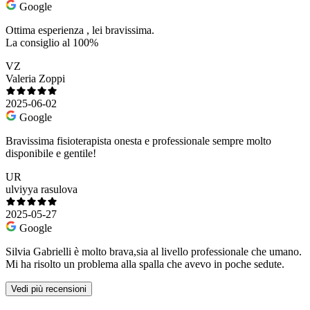
Google
Ottima esperienza , lei bravissima.
La consiglio al 100%
VZ
Valeria Zoppi
2025-06-02
Google
Bravissima fisioterapista onesta e professionale sempre molto
disponibile e gentile!
UR
ulviyya rasulova
2025-05-27
Google
Silvia Gabrielli è molto brava,sia al livello professionale che umano.
Mi ha risolto un problema alla spalla che avevo in poche sedute.
Vedi più recensioni