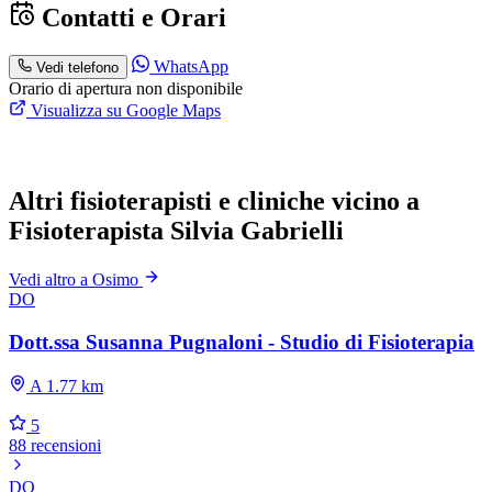
Contatti e Orari
WhatsApp
Vedi telefono
Orario di apertura non disponibile
Visualizza su Google Maps
Altri fisioterapisti e cliniche vicino a
Fisioterapista Silvia Gabrielli
Vedi altro a Osimo
DO
Dott.ssa Susanna Pugnaloni - Studio di Fisioterapia
A 1.77 km
5
88 recensioni
DO