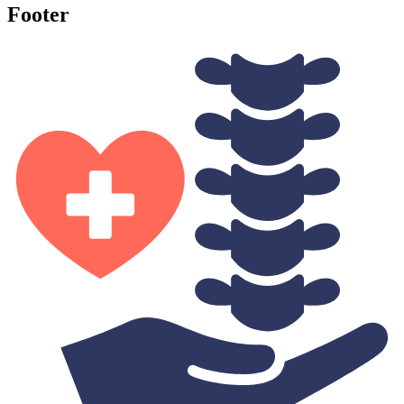
Footer