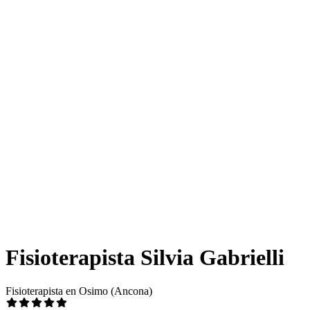
Fisioterapista Silvia Gabrielli
Fisioterapista en Osimo (Ancona)