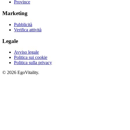
Province
Marketing
Pubblicità
Verifica attività
Legale
Avviso legale
Politica sui cookie
Politica sulla privacy
© 2026 EgoVitality.