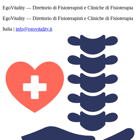
EgoVitality — Direttorio di Fisioterapisti e Cliniche di Fisioterapia
EgoVitality — Direttorio di Fisioterapisti e Cliniche di Fisioterapia
Italia
|
info@egovitality.it