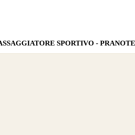
- MASSAGGIATORE SPORTIVO - PRANOT