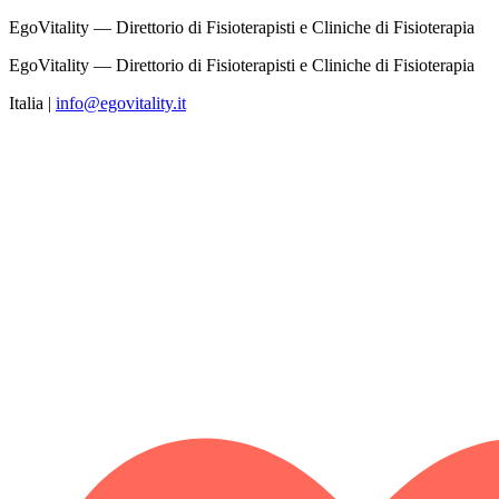
EgoVitality — Direttorio di Fisioterapisti e Cliniche di Fisioterapia
EgoVitality — Direttorio di Fisioterapisti e Cliniche di Fisioterapia
Italia
|
info@egovitality.it