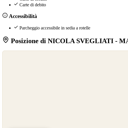
Carte di debito
Accessibilità
Parcheggio accessibile in sedia a rotelle
Posizione di NICOLA SVEGLIATI 
©
OpenStreetMap
©
CARTO