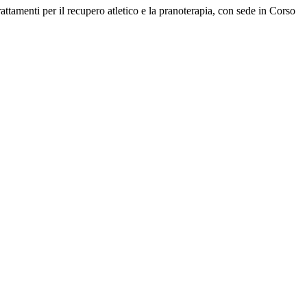
rattamenti per il recupero atletico e la pranoterapia, con sede in Corso