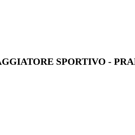
SAGGIATORE SPORTIVO - PR