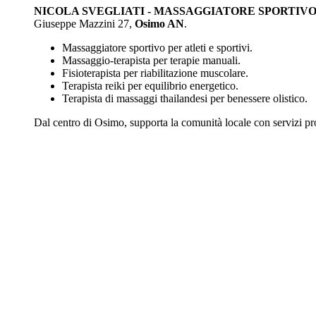
NICOLA SVEGLIATI - MASSAGGIATORE SPORTIVO
Giuseppe Mazzini 27,
Osimo AN
.
Massaggiatore sportivo per atleti e sportivi.
Massaggio-terapista per terapie manuali.
Fisioterapista per riabilitazione muscolare.
Terapista reiki per equilibrio energetico.
Terapista di massaggi thailandesi per benessere olistico.
Dal centro di Osimo, supporta la comunità locale con servizi pr