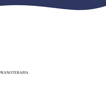
 PRANOTERAPIA