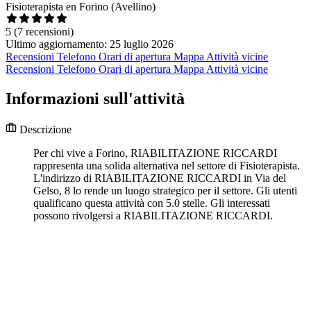
Fisioterapista en Forino (Avellino)
5
(7 recensioni)
Ultimo aggiornamento: 25 luglio 2026
Recensioni
Telefono
Orari di apertura
Mappa
Attività vicine
Recensioni
Telefono
Orari di apertura
Mappa
Attività vicine
Informazioni sull'attività
Descrizione
Per chi vive a Forino, RIABILITAZIONE RICCARDI
rappresenta una solida alternativa nel settore di Fisioterapista.
L'indirizzo di RIABILITAZIONE RICCARDI in Via del
Gelso, 8 lo rende un luogo strategico per il settore. Gli utenti
qualificano questa attività con 5.0 stelle. Gli interessati
possono rivolgersi a RIABILITAZIONE RICCARDI.