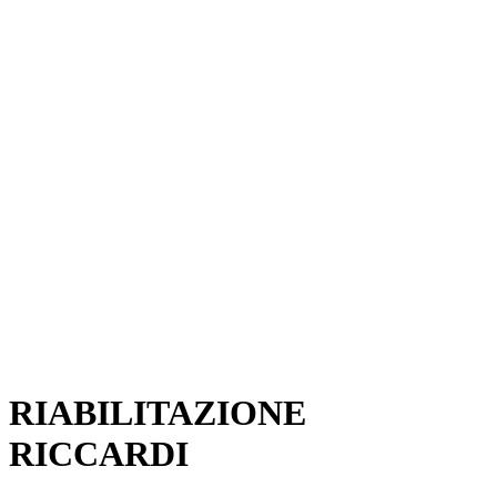
RIABILITAZIONE
RICCARDI