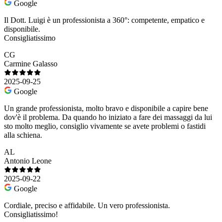
Google
Il Dott. Luigi è un professionista a 360°: competente, empatico e
disponibile.
Consigliatissimo
CG
Carmine Galasso
2025-09-25
Google
Un grande professionista, molto bravo e disponibile a capire bene
dov'è il problema. Da quando ho iniziato a fare dei massaggi da lui
sto molto meglio, consiglio vivamente se avete problemi o fastidi
alla schiena.
AL
Antonio Leone
2025-09-22
Google
Cordiale, preciso e affidabile. Un vero professionista.
Consigliatissimo!