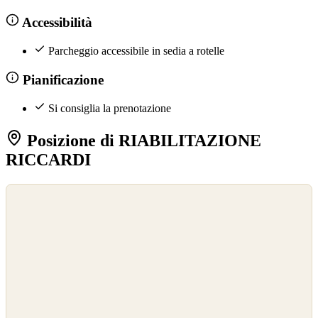
Accessibilità
Parcheggio accessibile in sedia a rotelle
Pianificazione
Si consiglia la prenotazione
Posizione di RIABILITAZIONE
RICCARDI
©
OpenStreetMap
©
CARTO