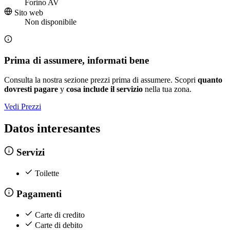
Forino AV
Sito web
Non disponibile
Prima di assumere, informati bene
Consulta la nostra sezione prezzi prima di assumere. Scopri
quanto
dovresti pagare
y
cosa include il servizio
nella tua zona.
Vedi Prezzi
Datos interesantes
Servizi
Toilette
Pagamenti
Carte di credito
Carte di debito