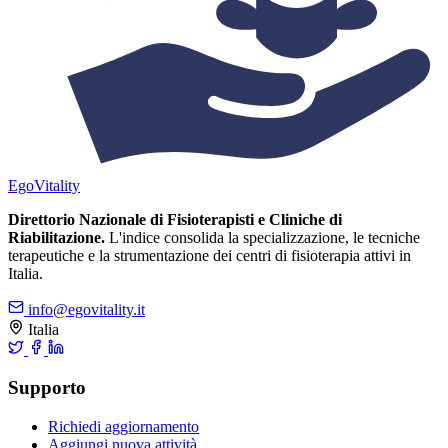
Ego
Vitality
Direttorio Nazionale di Fisioterapisti e Cliniche di
Riabilitazione.
L'indice consolida la specializzazione, le tecniche
terapeutiche e la strumentazione dei centri di fisioterapia attivi in
Italia.
info@egovitality.it
Italia
Supporto
Richiedi aggiornamento
Aggiungi nuova attività