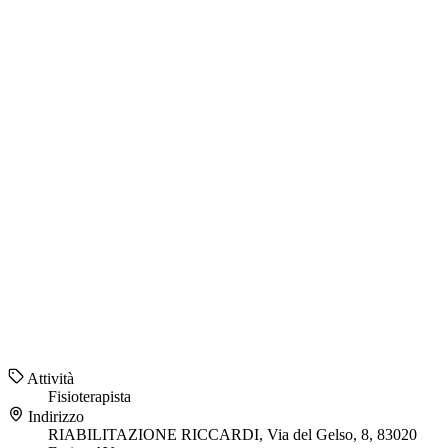
Attività
Fisioterapista
Indirizzo
RIABILITAZIONE RICCARDI, Via del Gelso, 8, 83020