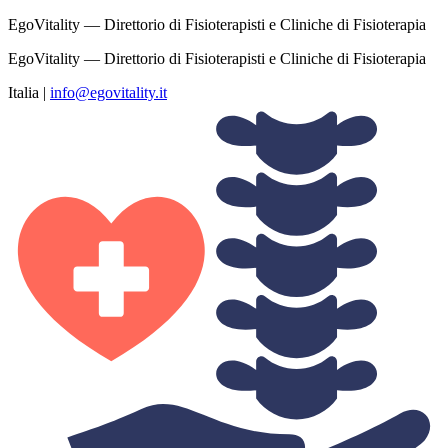
EgoVitality — Direttorio di Fisioterapisti e Cliniche di Fisioterapia
EgoVitality — Direttorio di Fisioterapisti e Cliniche di Fisioterapia
Italia
|
info@egovitality.it