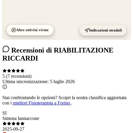
Altre attività vicine
Indicazioni stradali
Recensioni di RIABILITAZIONE
RICCARDI
5
(7 recensioni)
Ultima sincronizzazione:
5 luglio 2026
Stai confrontando le opzioni?
Scopri la nostra classifica aggiornata
con i
migliori Fisioterapista a Forino
.
SI
Simona Iannaccone
2025-09-27