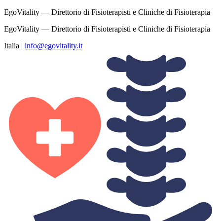
EgoVitality — Direttorio di Fisioterapisti e Cliniche di Fisioterapia
EgoVitality — Direttorio di Fisioterapisti e Cliniche di Fisioterapia
Italia
|
info@egovitality.it