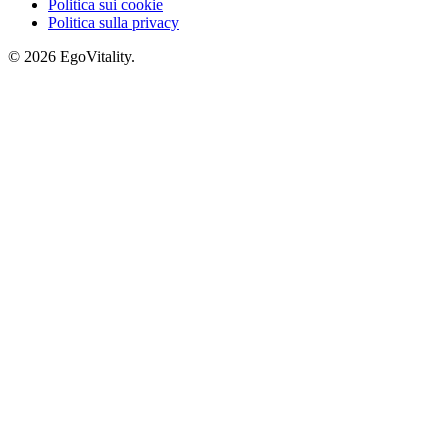
Politica sui cookie
Politica sulla privacy
© 2026 EgoVitality.