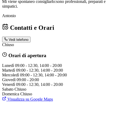
Mi viene spontaneo consigliarlo:sono professionali, preparati e
simpatici.
Antonio
Contatti e Orari
Vedi telefono
Chiuso
Orari di apertura
Lunedì
09:00 - 12:30, 14:00 - 20:00
Martedì
09:00 - 12:30, 14:00 - 20:00
Mercoledì
09:00 - 12:30, 14:00 - 20:00
Giovedì
09:00 - 20:00
Venerdì
09:00 - 12:30, 14:00 - 20:00
Sabato
Chiuso
Domenica
Chiuso
Visualizza su Google Maps