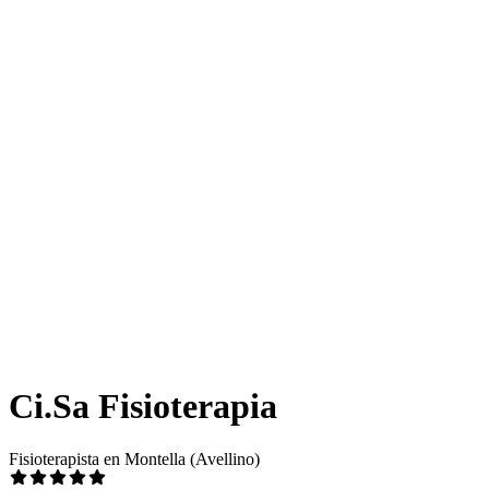
Ci.Sa Fisioterapia
Fisioterapista en Montella (Avellino)