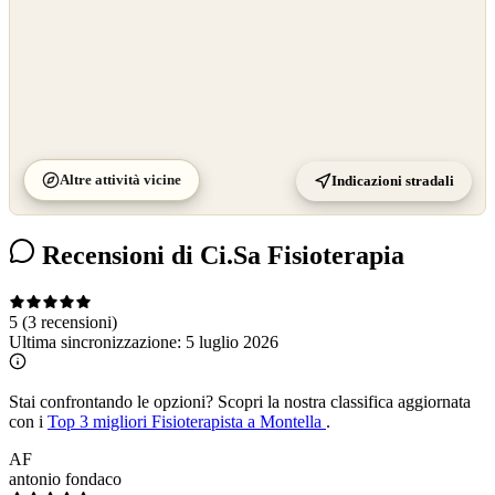
Altre attività vicine
Indicazioni stradali
Recensioni di Ci.Sa Fisioterapia
5
(3 recensioni)
Ultima sincronizzazione:
5 luglio 2026
Stai confrontando le opzioni?
Scopri la nostra classifica aggiornata
con i
Top 3 migliori Fisioterapista a Montella
.
AF
antonio fondaco