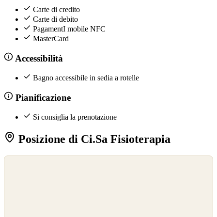
Carte di credito
Carte di debito
PagamentI mobile NFC
MasterCard
Accessibilità
Bagno accessibile in sedia a rotelle
Pianificazione
Si consiglia la prenotazione
Posizione di Ci.Sa Fisioterapia
©
OpenStreetMap
©
CARTO