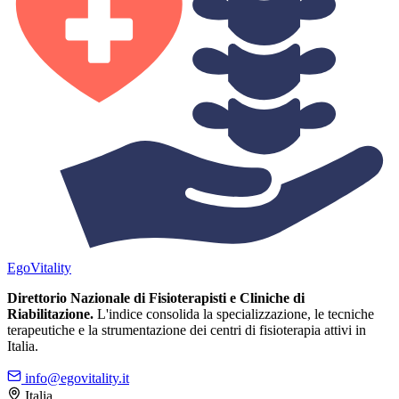
Ego
Vitality
Direttorio Nazionale di Fisioterapisti e Cliniche di
Riabilitazione.
L'indice consolida la specializzazione, le tecniche
terapeutiche e la strumentazione dei centri di fisioterapia attivi in
Italia.
info@egovitality.it
Italia