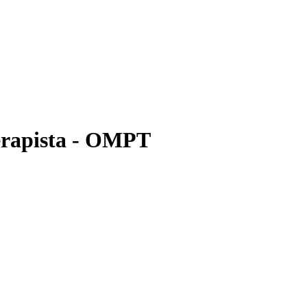
terapista - OMPT