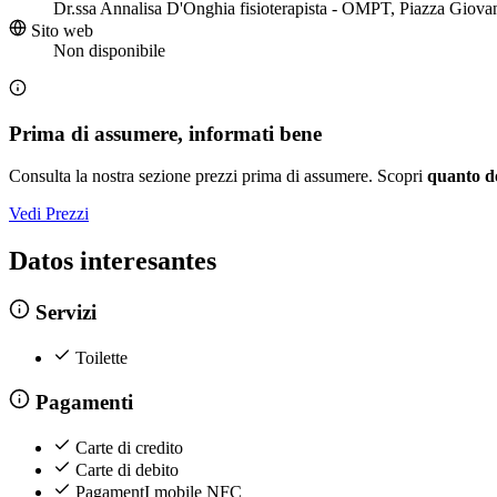
Dr.ssa Annalisa D'Onghia fisioterapista - OMPT, Piazza Giova
Sito web
Non disponibile
Prima di assumere, informati bene
Consulta la nostra sezione prezzi prima di assumere. Scopri
quanto d
Vedi Prezzi
Datos interesantes
Servizi
Toilette
Pagamenti
Carte di credito
Carte di debito
PagamentI mobile NFC