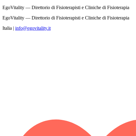
EgoVitality — Direttorio di Fisioterapisti e Cliniche di Fisioterapia
EgoVitality — Direttorio di Fisioterapisti e Cliniche di Fisioterapia
Italia
|
info@egovitality.it