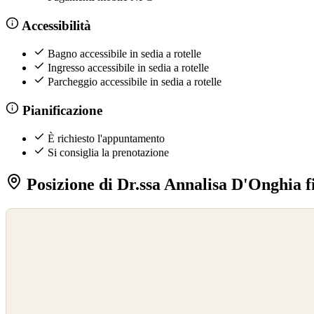
Accessibilità
Bagno accessibile in sedia a rotelle
Ingresso accessibile in sedia a rotelle
Parcheggio accessibile in sedia a rotelle
Pianificazione
È richiesto l'appuntamento
Si consiglia la prenotazione
Posizione di Dr.ssa Annalisa D'Onghia 
©
OpenStreetMap
©
CARTO