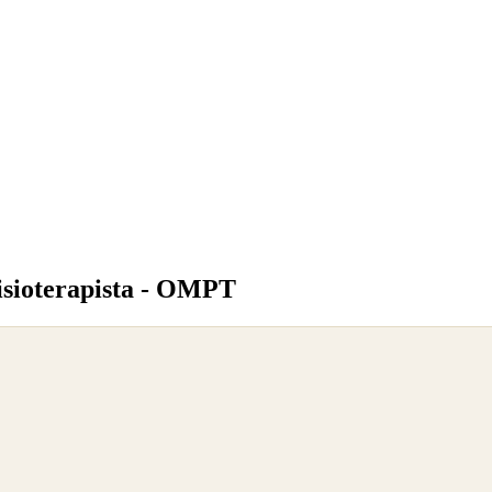
fisioterapista - OMPT