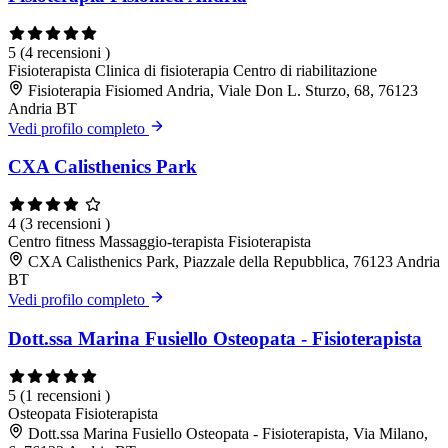
5
(4 recensioni )
Fisioterapista
Clinica di fisioterapia
Centro di riabilitazione
Fisioterapia Fisiomed Andria, Viale Don L. Sturzo, 68, 76123
Andria BT
Vedi profilo completo
CXA Calisthenics Park
4
(3 recensioni )
Centro fitness
Massaggio-terapista
Fisioterapista
CXA Calisthenics Park, Piazzale della Repubblica, 76123 Andria
BT
Vedi profilo completo
Dott.ssa Marina Fusiello Osteopata - Fisioterapista
5
(1 recensioni )
Osteopata
Fisioterapista
Dott.ssa Marina Fusiello Osteopata - Fisioterapista, Via Milano,