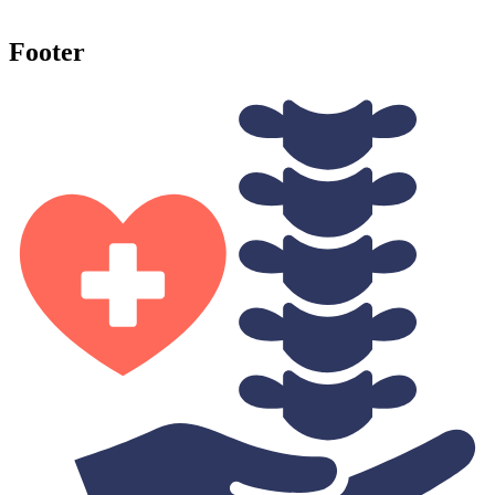
Footer