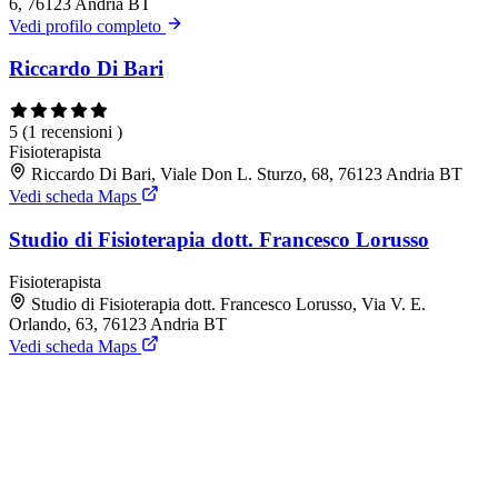
6, 76123 Andria BT
Vedi profilo completo
Riccardo Di Bari
5
(1 recensioni )
Fisioterapista
Riccardo Di Bari, Viale Don L. Sturzo, 68, 76123 Andria BT
Vedi scheda Maps
Studio di Fisioterapia dott. Francesco Lorusso
Fisioterapista
Studio di Fisioterapia dott. Francesco Lorusso, Via V. E.
Orlando, 63, 76123 Andria BT
Vedi scheda Maps