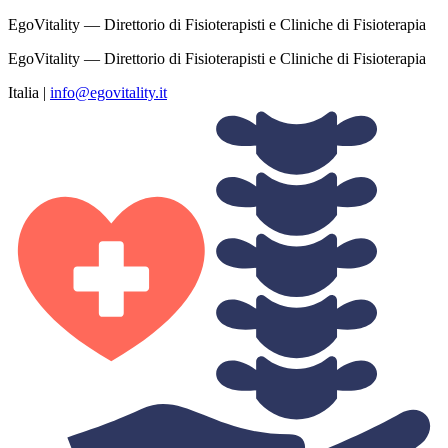
EgoVitality — Direttorio di Fisioterapisti e Cliniche di Fisioterapia
EgoVitality — Direttorio di Fisioterapisti e Cliniche di Fisioterapia
Italia
|
info@egovitality.it