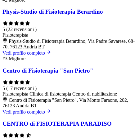
Physis-Studio di Fisioterapia Berardino
5
(22 recensioni )
Fisioterapista
Physis-Studio di Fisioterapia Berardino, Via Padre Savarese, 68-
70, 76123 Andria BT
Vedi profilo completo
#3
Migliore
Centro di Fisioterapia "San Pietro"
5
(17 recensioni )
Fisioterapista
Clinica di fisioterapia
Centro di riabilitazione
Centro di Fisioterapia "San Pietro", Via Monte Faraone, 202,
76123 Andria BT
Vedi profilo completo
CENTRO di FISIOTERAPIA PARADISO