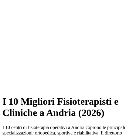
I 10 Migliori Fisioterapisti e
Cliniche a Andria (2026)
I 10 centri di fisioterapia operativi a Andria coprono le principali
specializzazioni: ortopedica, sportiva e riabilitativa. Il direttorio