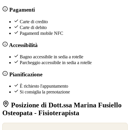
Pagamenti
Carte di credito
Carte di debito
PagamentI mobile NFC
Accessibilità
Bagno accessibile in sedia a rotelle
Parcheggio accessibile in sedia a rotelle
Pianificazione
È richiesto l'appuntamento
Si consiglia la prenotazione
Posizione di Dott.ssa Marina Fusiello
Osteopata - Fisioterapista
©