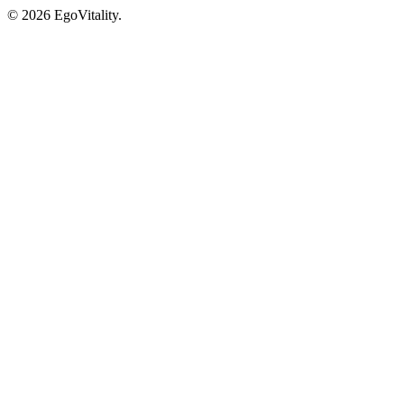
© 2026 EgoVitality.