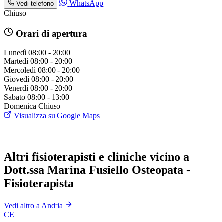
WhatsApp
Vedi telefono
Chiuso
Orari di apertura
Lunedì
08:00 - 20:00
Martedì
08:00 - 20:00
Mercoledì
08:00 - 20:00
Giovedì
08:00 - 20:00
Venerdì
08:00 - 20:00
Sabato
08:00 - 13:00
Domenica
Chiuso
Visualizza su Google Maps
Altri fisioterapisti e cliniche vicino a
Dott.ssa Marina Fusiello Osteopata -
Fisioterapista
Vedi altro a Andria
CE