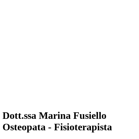
Dott.ssa Marina Fusiello
Osteopata - Fisioterapista