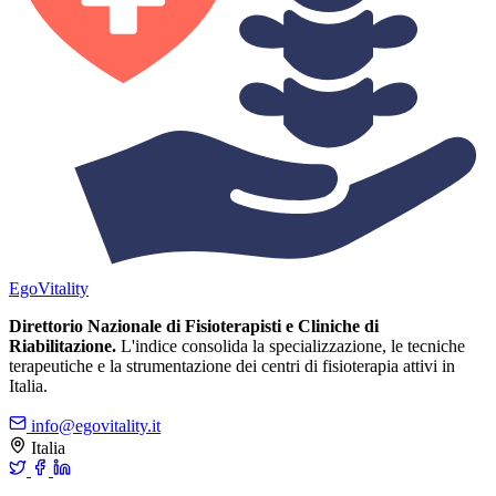
Ego
Vitality
Direttorio Nazionale di Fisioterapisti e Cliniche di
Riabilitazione.
L'indice consolida la specializzazione, le tecniche
terapeutiche e la strumentazione dei centri di fisioterapia attivi in
Italia.
info@egovitality.it
Italia