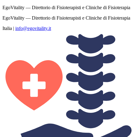
EgoVitality — Direttorio di Fisioterapisti e Cliniche di Fisioterapia
EgoVitality — Direttorio di Fisioterapisti e Cliniche di Fisioterapia
Italia
|
info@egovitality.it