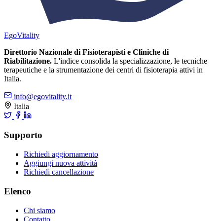
Ego
Vitality
Direttorio Nazionale di Fisioterapisti e Cliniche di
Riabilitazione.
L'indice consolida la specializzazione, le tecniche
terapeutiche e la strumentazione dei centri di fisioterapia attivi in
Italia.
info@egovitality.it
Italia
Supporto
Richiedi aggiornamento
Aggiungi nuova attività
Richiedi cancellazione
Elenco
Chi siamo
Contatto