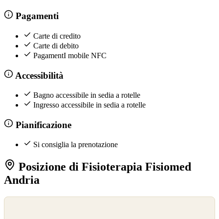
Pagamenti
Carte di credito
Carte di debito
PagamentI mobile NFC
Accessibilità
Bagno accessibile in sedia a rotelle
Ingresso accessibile in sedia a rotelle
Pianificazione
Si consiglia la prenotazione
Posizione di Fisioterapia Fisiomed
Andria
©
OpenStreetMap