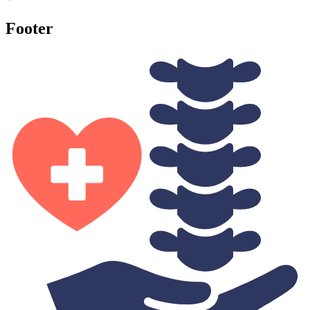
Footer