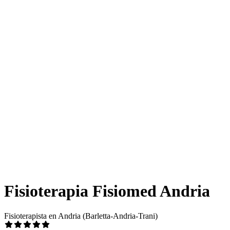
Fisioterapia Fisiomed Andria
Fisioterapista en Andria (Barletta-Andria-Trani)