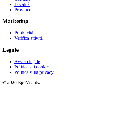
Località
Province
Marketing
Pubblicità
Verifica attività
Legale
Avviso legale
Politica sui cookie
Politica sulla privacy
© 2026 EgoVitality.