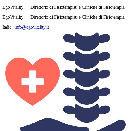
EgoVitality — Direttorio di Fisioterapisti e Cliniche di Fisioterapia
EgoVitality — Direttorio di Fisioterapisti e Cliniche di Fisioterapia
Italia
|
info@egovitality.it