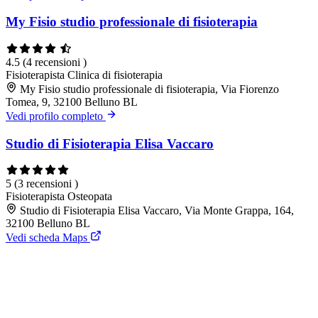
My Fisio studio professionale di fisioterapia
4.5
(4 recensioni )
Fisioterapista
Clinica di fisioterapia
My Fisio studio professionale di fisioterapia, Via Fiorenzo
Tomea, 9, 32100 Belluno BL
Vedi profilo completo
Studio di Fisioterapia Elisa Vaccaro
5
(3 recensioni )
Fisioterapista
Osteopata
Studio di Fisioterapia Elisa Vaccaro, Via Monte Grappa, 164,
32100 Belluno BL
Vedi scheda Maps