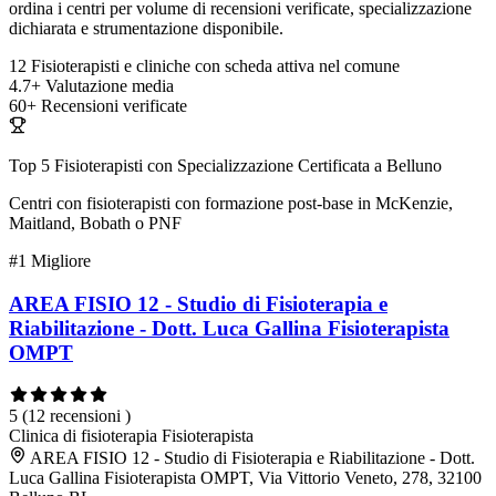
ordina i centri per volume di recensioni verificate, specializzazione
dichiarata e strumentazione disponibile.
12
Fisioterapisti e cliniche con scheda attiva nel comune
4.7+
Valutazione media
60+
Recensioni verificate
Top 5 Fisioterapisti con Specializzazione Certificata a Belluno
Centri con fisioterapisti con formazione post-base in McKenzie,
Maitland, Bobath o PNF
#1
Migliore
AREA FISIO 12 - Studio di Fisioterapia e
Riabilitazione - Dott. Luca Gallina Fisioterapista
OMPT
5
(12 recensioni )
Clinica di fisioterapia
Fisioterapista
AREA FISIO 12 - Studio di Fisioterapia e Riabilitazione - Dott.
Luca Gallina Fisioterapista OMPT, Via Vittorio Veneto, 278, 32100