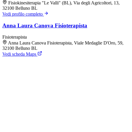
Fisiokinesiterapia "Le Valli" (BL), Via degli Agricoltori, 13,
32100 Belluno BL
Vedi profilo completo
Anna Laura Canova Fisioterapista
Fisioterapista
Anna Laura Canova Fisioterapista, Viale Medaglie D'Oro, 59,
32100 Belluno BL
Vedi scheda Maps