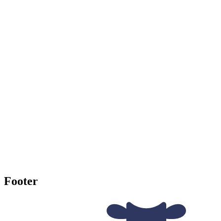
Footer