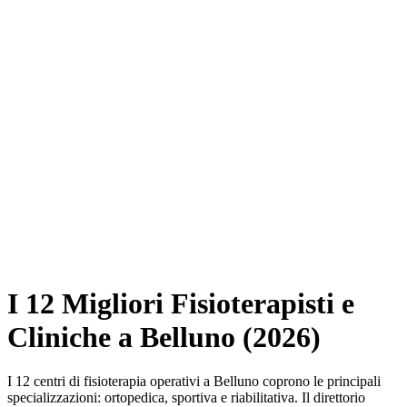
I 12 Migliori Fisioterapisti e
Cliniche a Belluno (2026)
I 12 centri di fisioterapia operativi a Belluno coprono le principali
specializzazioni: ortopedica, sportiva e riabilitativa. Il direttorio