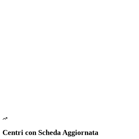
Centri con Scheda Aggiornata