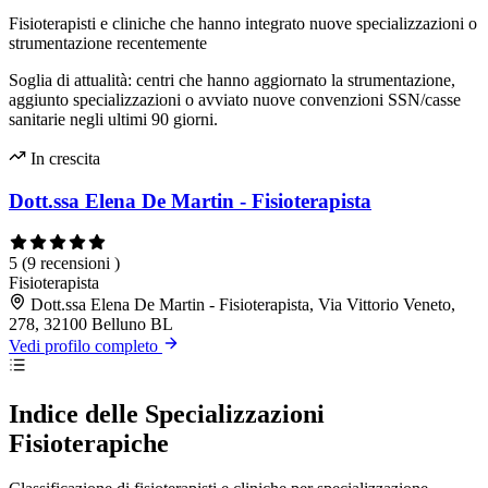
Fisioterapisti e cliniche che hanno integrato nuove specializzazioni o
strumentazione recentemente
Soglia di attualità: centri che hanno aggiornato la strumentazione,
aggiunto specializzazioni o avviato nuove convenzioni SSN/casse
sanitarie negli ultimi 90 giorni.
In crescita
Dott.ssa Elena De Martin - Fisioterapista
5
(9 recensioni )
Fisioterapista
Dott.ssa Elena De Martin - Fisioterapista, Via Vittorio Veneto,
278, 32100 Belluno BL
Vedi profilo completo
Indice delle Specializzazioni
Fisioterapiche