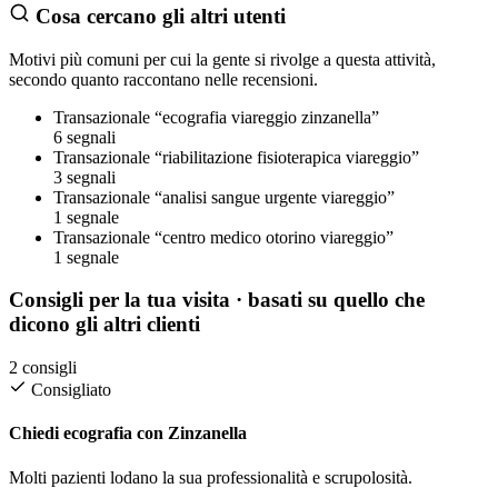
Cosa cercano gli altri utenti
Motivi più comuni per cui la gente si rivolge a questa attività,
secondo quanto raccontano nelle recensioni.
Transazionale
“ecografia viareggio zinzanella”
6 segnali
Transazionale
“riabilitazione fisioterapica viareggio”
3 segnali
Transazionale
“analisi sangue urgente viareggio”
1 segnale
Transazionale
“centro medico otorino viareggio”
1 segnale
Consigli per la tua visita
· basati su quello che
dicono gli altri clienti
2 consigli
Consigliato
Chiedi ecografia con Zinzanella
Molti pazienti lodano la sua professionalità e scrupolosità.