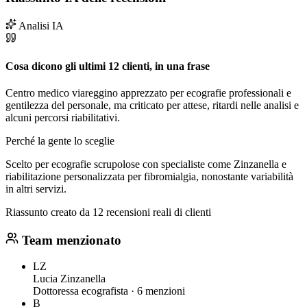
Analisi IA
Cosa dicono gli ultimi 12 clienti, in una frase
Centro medico viareggino apprezzato per ecografie professionali e
gentilezza del personale, ma criticato per attese, ritardi nelle analisi e
alcuni percorsi riabilitativi.
Perché la gente lo sceglie
Scelto per ecografie scrupolose con specialiste come Zinzanella e
riabilitazione personalizzata per fibromialgia, nonostante variabilità
in altri servizi.
Riassunto creato da 12 recensioni reali di clienti
Team menzionato
LZ
Lucia Zinzanella
Dottoressa ecografista ·
6 menzioni
B