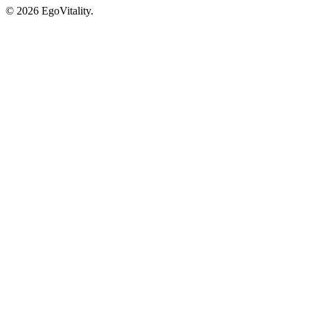
© 2026 EgoVitality.