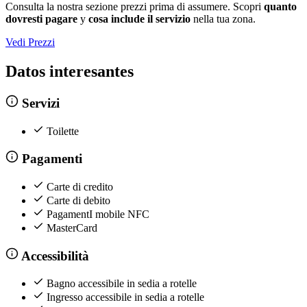
Consulta la nostra sezione prezzi prima di assumere. Scopri
quanto
dovresti pagare
y
cosa include il servizio
nella tua zona.
Vedi Prezzi
Datos interesantes
Servizi
Toilette
Pagamenti
Carte di credito
Carte di debito
PagamentI mobile NFC
MasterCard
Accessibilità
Bagno accessibile in sedia a rotelle
Ingresso accessibile in sedia a rotelle