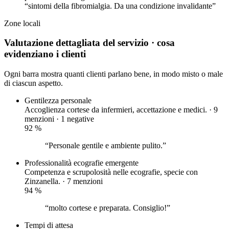
“sintomi della fibromialgia. Da una condizione invalidante”
Zone
locali
Valutazione dettagliata del servizio
· cosa
evidenziano i clienti
Ogni barra mostra quanti clienti parlano bene, in modo misto o male
di ciascun aspetto.
Gentilezza personale
Accoglienza cortese da infermieri, accettazione e medici. · 9
menzioni ·
1 negative
92
%
“Personale gentile e ambiente pulito.”
Professionalità ecografie
emergente
Competenza e scrupolosità nelle ecografie, specie con
Zinzanella. · 7 menzioni
94
%
“molto cortese e preparata. Consiglio!”
Tempi di attesa