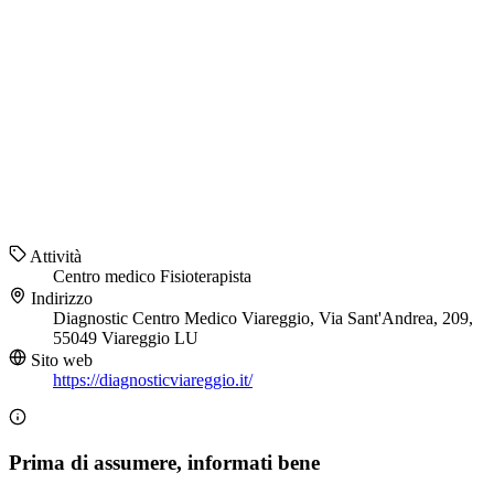
Attività
Centro medico
Fisioterapista
Indirizzo
Diagnostic Centro Medico Viareggio, Via Sant'Andrea, 209,
55049 Viareggio LU
Sito web
https://diagnosticviareggio.it/
Prima di assumere, informati bene