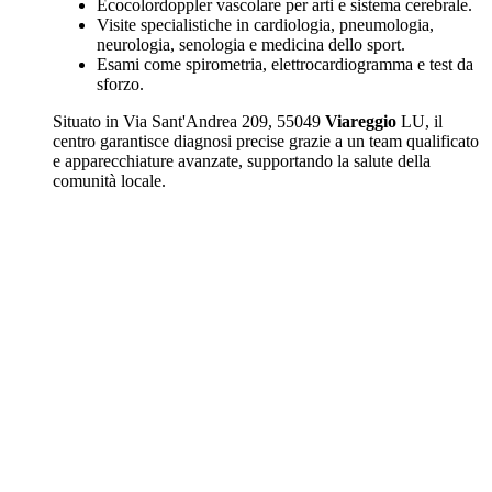
Ecocolordoppler vascolare per arti e sistema cerebrale.
Visite specialistiche in cardiologia, pneumologia,
neurologia, senologia e medicina dello sport.
Esami come spirometria, elettrocardiogramma e test da
sforzo.
Situato in Via Sant'Andrea 209, 55049
Viareggio
LU, il
centro garantisce diagnosi precise grazie a un team qualificato
e apparecchiature avanzate, supportando la salute della
comunità locale.