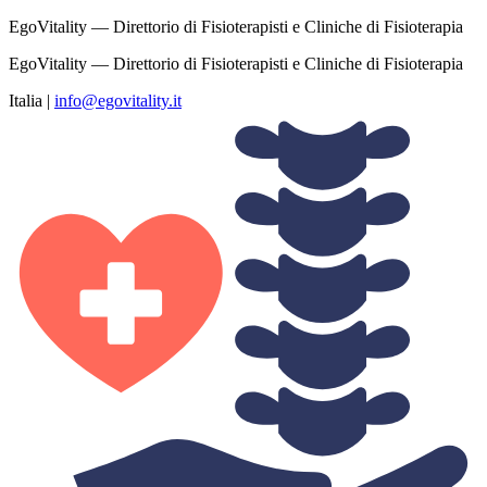
EgoVitality — Direttorio di Fisioterapisti e Cliniche di Fisioterapia
EgoVitality — Direttorio di Fisioterapisti e Cliniche di Fisioterapia
Italia
|
info@egovitality.it