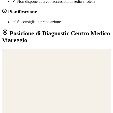
Non dispone di tavoli accessibili in sedia a rotelle
Pianificazione
Si consiglia la prenotazione
Posizione di Diagnostic Centro Medico
Viareggio
©
OpenStreetMap
©
CARTO