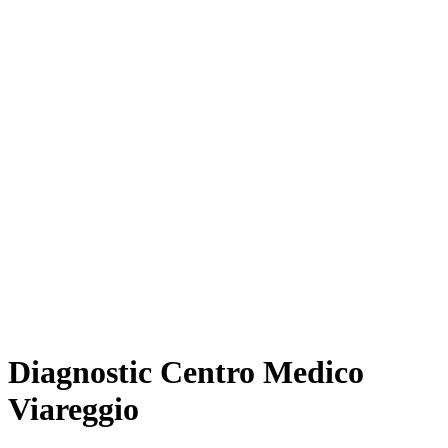
Diagnostic Centro Medico
Viareggio