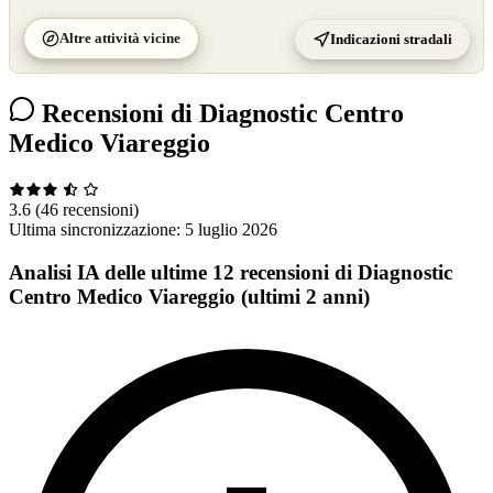
Altre attività vicine
Indicazioni stradali
Recensioni di Diagnostic Centro
Medico Viareggio
3.6
(46 recensioni)
Ultima sincronizzazione:
5 luglio 2026
Analisi IA delle ultime 12 recensioni di Diagnostic
Centro Medico Viareggio (ultimi 2 anni)