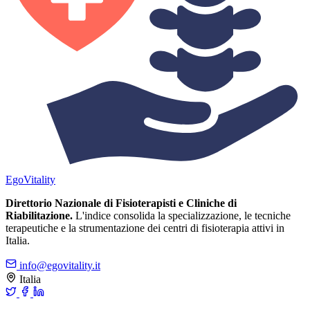
Ego
Vitality
Direttorio Nazionale di Fisioterapisti e Cliniche di
Riabilitazione.
L'indice consolida la specializzazione, le tecniche
terapeutiche e la strumentazione dei centri di fisioterapia attivi in
Italia.
info@egovitality.it
Italia