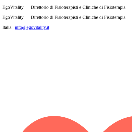
EgoVitality — Direttorio di Fisioterapisti e Cliniche di Fisioterapia
EgoVitality — Direttorio di Fisioterapisti e Cliniche di Fisioterapia
Italia
|
info@egovitality.it