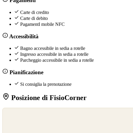
Pagamenti
Carte di credito
Carte di debito
PagamentI mobile NFC
Accessibilità
Bagno accessibile in sedia a rotelle
Ingresso accessibile in sedia a rotelle
Parcheggio accessibile in sedia a rotelle
Pianificazione
Si consiglia la prenotazione
Posizione di FisioCorner
©
OpenStreetMap
©
CARTO