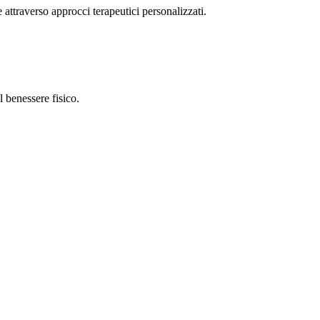
e attraverso approcci terapeutici personalizzati.
 benessere fisico.