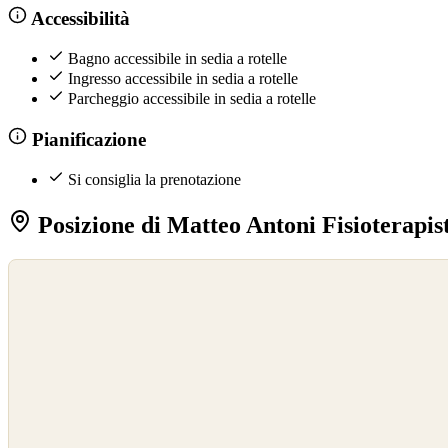
Accessibilità
Bagno accessibile in sedia a rotelle
Ingresso accessibile in sedia a rotelle
Parcheggio accessibile in sedia a rotelle
Pianificazione
Si consiglia la prenotazione
Posizione di Matteo Antoni Fisioterapis
©
OpenStreetMap
©
CARTO