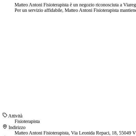
Matteo Antoni Fisioterapista è un negozio riconosciuta a Viareggi
Per un servizio affidabile, Matteo Antoni Fisioterapista mantiene
Attività
Fisioterapista
Indirizzo
Matteo Antoni Fisioterapista, Via Leonida Repaci, 18, 55049 