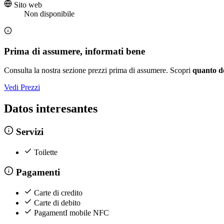
Sito web
Non disponibile
Prima di assumere, informati bene
Consulta la nostra sezione prezzi prima di assumere. Scopri
quanto d
Vedi Prezzi
Datos interesantes
Servizi
Toilette
Pagamenti
Carte di credito
Carte di debito
PagamentI mobile NFC