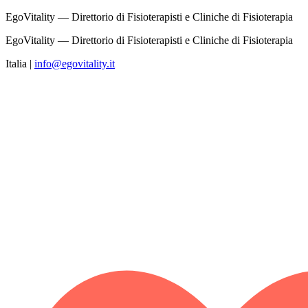
EgoVitality — Direttorio di Fisioterapisti e Cliniche di Fisioterapia
EgoVitality — Direttorio di Fisioterapisti e Cliniche di Fisioterapia
Italia
|
info@egovitality.it